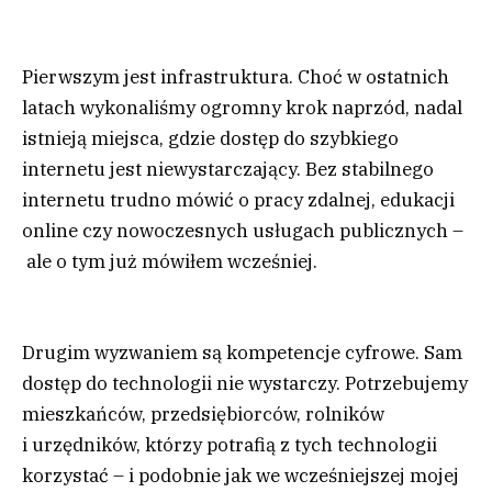
Pierwszym jest infrastruktura. Choć w ostatnich
latach wykonaliśmy ogromny krok naprzód, nadal
istnieją miejsca, gdzie dostęp do szybkiego
internetu jest niewystarczający. Bez stabilnego
internetu trudno mówić o pracy zdalnej, edukacji
online czy nowoczesnych usługach publicznych –
ale o tym już mówiłem wcześniej.
Drugim wyzwaniem są kompetencje cyfrowe. Sam
dostęp do technologii nie wystarczy. Potrzebujemy
mieszkańców, przedsiębiorców, rolników
i urzędników, którzy potrafią z tych technologii
korzystać – i podobnie jak we wcześniejszej mojej