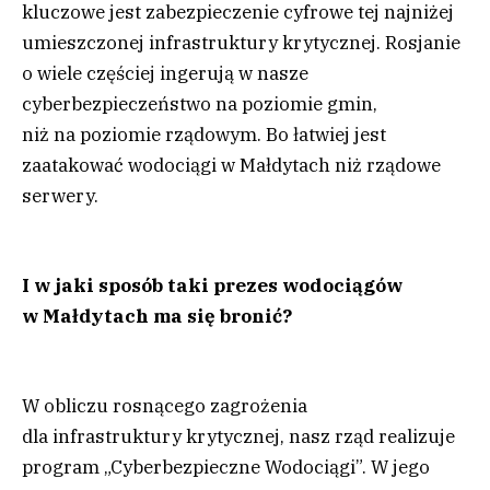
kluczowe jest zabezpieczenie cyfrowe tej najniżej
umieszczonej infrastruktury krytycznej. Rosjanie
o wiele częściej ingerują w nasze
cyberbezpieczeństwo na poziomie gmin,
niż na poziomie rządowym. Bo łatwiej jest
zaatakować wodociągi w Małdytach niż rządowe
serwery.
I w jaki sposób taki prezes wodociągów
w Małdytach ma się bronić?
W obliczu rosnącego zagrożenia
dla infrastruktury krytycznej, nasz rząd realizuje
program „Cyberbezpieczne Wodociągi”. W jego