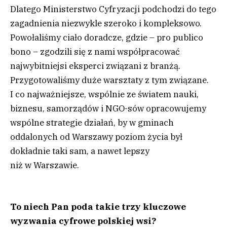
Dlatego Ministerstwo Cyfryzacji podchodzi do tego
zagadnienia niezwykle szeroko i kompleksowo.
Powołaliśmy ciało doradcze, gdzie – pro publico
bono – zgodzili się z nami współpracować
najwybitniejsi eksperci związani z branżą.
Przygotowaliśmy duże warsztaty z tym związane.
I co najważniejsze, wspólnie ze światem nauki,
biznesu, samorządów i NGO-sów opracowujemy
wspólne strategie działań, by w gminach
oddalonych od Warszawy poziom życia był
dokładnie taki sam, a nawet lepszy
niż w Warszawie.
To niech Pan poda takie trzy kluczowe
wyzwania cyfrowe polskiej wsi?