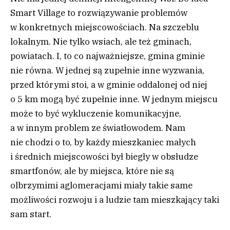
Smart Village to rozwiązywanie problemów
w konkretnych miejscowościach. Na szczeblu
lokalnym. Nie tylko wsiach, ale też gminach,
powiatach. I, to co najważniejsze, gmina gminie
nie równa. W jednej są zupełnie inne wyzwania,
przed którymi stoi, a w gminie oddalonej od niej
o 5 km mogą być zupełnie inne. W jednym miejscu
może to być wykluczenie komunikacyjne,
a w innym problem ze światłowodem. Nam
nie chodzi o to, by każdy mieszkaniec małych
i średnich miejscowości był biegły w obsłudze
smartfonów, ale by miejsca, które nie są
olbrzymimi aglomeracjami miały takie same
możliwości rozwoju i a ludzie tam mieszkający taki
sam start.