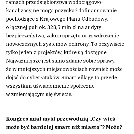
ramach przedsiębiorstwa wodociągowo-
kanalizacyjne mogą pozyskać dofinansowanie
pochodzące z Krajowego Planu Odbudowy,
o łącznej puli ok. 328,5 mln zł na audyty
bezpieczeństwa, zakup sprzętu oraz wdrożenie
nowoczesnych systemów ochrony. To oczywiście
tylko jeden z projektów, które są dostępne.
Najważniejsze jest samo zdanie sobie sprawy,
że w mniejszych miejscowościach również może
dojść do cyber-ataków. Smart Village to przede
wszystkim uświadomienie społeczne
w zmieniającym się świecie.
Kongres miał myśl przewodnią „Czy wieś
może być bardziej smart niż miasto”? Może?