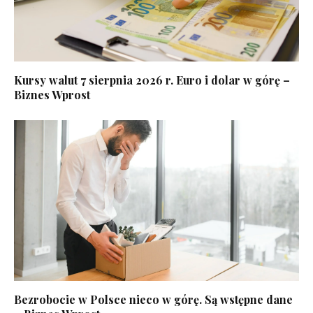
Kursy walut 7 sierpnia 2026 r. Euro i dolar w górę –
Biznes Wprost
Bezrobocie w Polsce nieco w górę. Są wstępne dane