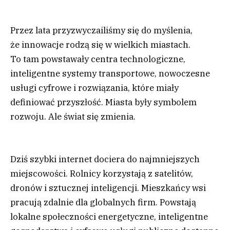
Przez lata przyzwyczailiśmy się do myślenia,
że innowacje rodzą się w wielkich miastach.
To tam powstawały centra technologiczne,
inteligentne systemy transportowe, nowoczesne
usługi cyfrowe i rozwiązania, które miały
definiować przyszłość. Miasta były symbolem
rozwoju. Ale świat się zmienia.
Dziś szybki internet dociera do najmniejszych
miejscowości. Rolnicy korzystają z satelitów,
dronów i sztucznej inteligencji. Mieszkańcy wsi
pracują zdalnie dla globalnych firm. Powstają
lokalne społeczności energetyczne, inteligentne