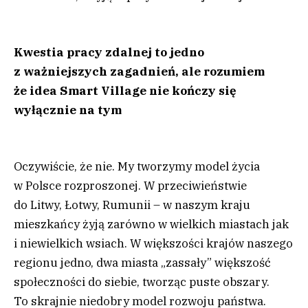
Kwestia pracy zdalnej to jedno
z ważniejszych zagadnień, ale rozumiem
że idea Smart Village nie kończy się
wyłącznie na tym
Oczywiście, że nie. My tworzymy model życia
w Polsce rozproszonej. W przeciwieństwie
do Litwy, Łotwy, Rumunii – w naszym kraju
mieszkańcy żyją zarówno w wielkich miastach jak
i niewielkich wsiach. W większości krajów naszego
regionu jedno, dwa miasta „zassały” większość
społeczności do siebie, tworząc puste obszary.
To skrajnie niedobry model rozwoju państwa.