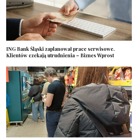
ING Bank Śląski zaplanował prace serwisowe.
Klientów czekają utrudnienia – Biznes Wprost