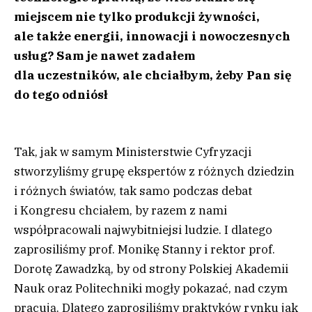
miejscem nie tylko produkcji żywności,
ale także energii, innowacji i nowoczesnych
usług? Sam je nawet zadałem
dla uczestników, ale chciałbym, żeby Pan się
do tego odniósł
Tak, jak w samym Ministerstwie Cyfryzacji
stworzyliśmy grupę ekspertów z różnych dziedzin
i różnych światów, tak samo podczas debat
i Kongresu chciałem, by razem z nami
współpracowali najwybitniejsi ludzie. I dlatego
zaprosiliśmy prof. Monikę Stanny i rektor prof.
Dorotę Zawadzką, by od strony Polskiej Akademii
Nauk oraz Politechniki mogły pokazać, nad czym
pracują. Dlatego zaprosiliśmy praktyków rynku jak