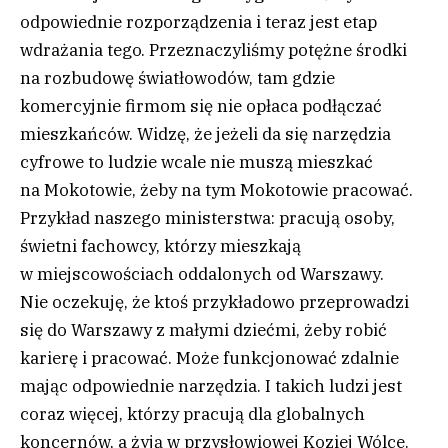
odpowiednie rozporządzenia i teraz jest etap
wdrażania tego. Przeznaczyliśmy potężne środki
na rozbudowę światłowodów, tam gdzie
komercyjnie firmom się nie opłaca podłączać
mieszkańców. Widzę, że jeżeli da się narzędzia
cyfrowe to ludzie wcale nie muszą mieszkać
na Mokotowie, żeby na tym Mokotowie pracować.
Przykład naszego ministerstwa: pracują osoby,
świetni fachowcy, którzy mieszkają
w miejscowościach oddalonych od Warszawy.
Nie oczekuję, że ktoś przykładowo przeprowadzi
się do Warszawy z małymi dziećmi, żeby robić
karierę i pracować. Może funkcjonować zdalnie
mając odpowiednie narzędzia. I takich ludzi jest
coraz więcej, którzy pracują dla globalnych
koncernów, a żyją w przysłowiowej Koziej Wólce.