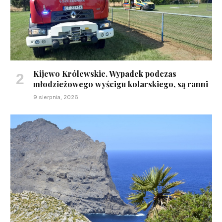
Kijewo Królewskie. Wypadek podczas
młodzieżowego wyścigu kolarskiego, są ranni
9 sierpnia, 2026