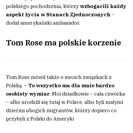
polskiego pochodzenia, którzy
wzbogacili każdy
aspekt życia w Stanach Zjednoczonych
–
dodał amerykański ambasador.
Tom Rose ma polskie korzenie
Tom Rose mówił także o swoich związkach z
Polską. –
To wszystko ma dla mnie bardzo
osobisty wymiar
. Moi dziadkowie – cała czwórka
– albo urodzili się tutaj w Polsce, albo byli małymi
dziećmi ubogich migrantów, którzy dopiero co
przybyli z Polski do Ameryki