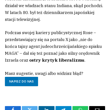
działał we władzach stanu Indiana, skąd pochodzi.
W latach 80. był też dziennikarzem japońskiej
stacji telewizyjnej.
Podczas swojej kariery publicystycznej Rose –
przedstawiający się na portalu X jako „nie do
końca tajny agent judeochrześcijańskiego spisku
MAGA” – dał się też poznać jako silny orędownik
Izraela oraz
ostry krytyk liberalizmu
.
Masz sugestie, uwagi albo widzisz błąd?
NAPISZ DO NAS