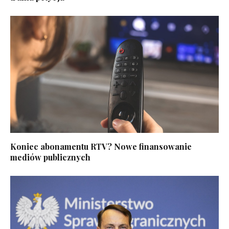
Koniec abonamentu RTV? Nowe finansowanie
mediów publicznych