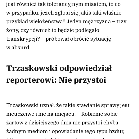
jest również tak tolerancyjnym miastem, to co
w przypadku, jeżeli zgłosi się jakiś taki właśnie
przykład wielożeństwa? Jeden mężczyzna – trzy
żony, czy również to będzie podlegało
transkrypcji? – próbował obrócić sytuację
w absurd.
Trzaskowski odpowiedział
reporterowi: Nie przystoi
Trzaskowski uznał, że takie stawianie sprawy jest
nieuczciwe i nie na miejscu. – Robienie sobie
żartów z dzisiejszego dnia nie przystoi chyba
żadnym mediom i opowiadanie tego typu bzdur,