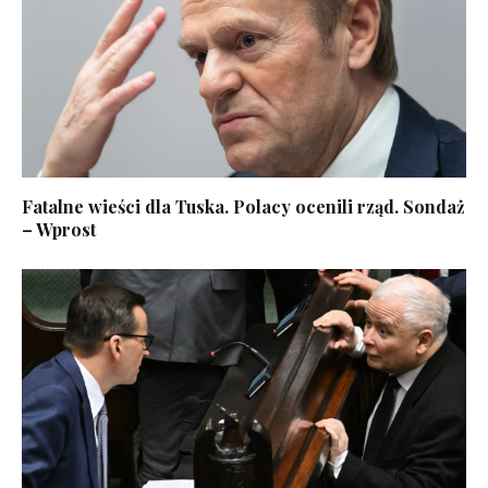
Fatalne wieści dla Tuska. Polacy ocenili rząd. Sondaż
– Wprost