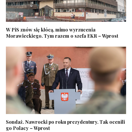
W PiS znów się kłócą, mimo wyrzucenia
Morawieckiego. Tym razem o szefa EKR – Wprost
Sondaż. Nawrocki po roku prezydentury. Tak ocenili
go Polacy – Wprost