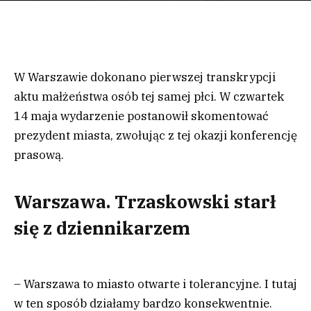
W Warszawie dokonano pierwszej transkrypcji
aktu małżeństwa osób tej samej płci. W czwartek
14 maja wydarzenie postanowił skomentować
prezydent miasta, zwołując z tej okazji konferencję
prasową.
Warszawa. Trzaskowski starł
się z dziennikarzem
– Warszawa to miasto otwarte i tolerancyjne. I tutaj
w ten sposób działamy bardzo konsekwentnie.