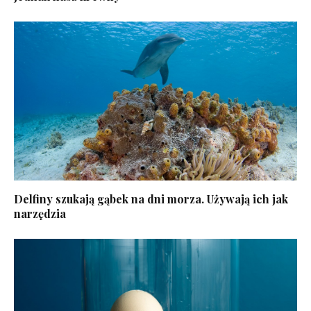
Delfiny szukają gąbek na dni morza. Używają ich jak
narzędzia