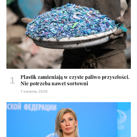
Plastik zamieniają w czyste paliwo przyszłości.
Nie potrzeba nawet sortowni
7 sierpnia, 2026