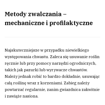
Metody zwalczania –
mechaniczne i profilaktyczne
Najskuteczniejsze w przypadku niewielkiego
występowania chwastu. Zaleca się usuwanie roślin
ręcznie lub przy pomocy narzędzi ogrodniczych,
takich jak pazurki lub wyrywacze chwastów.
Należy jednak robić to bardzo dokładnie, usuwając
całą roślinę wraz z korzeniami. Zabieg należy
powtarzać regularnie, zanim gwiazdnica zakwitnie
i zawiąże nasiona.