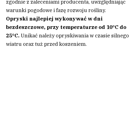
zgodnie z zaleceniami producenta, uwzględniając
warunki pogodowe i fazę rozwoju rośliny.
Opryski najlepiej wykonywać w dni
bezdeszczowe, przy temperaturze od 10°C do
25°C.
Unikać należy opryskiwania w czasie silnego
wiatru oraz tuż przed koszeniem.