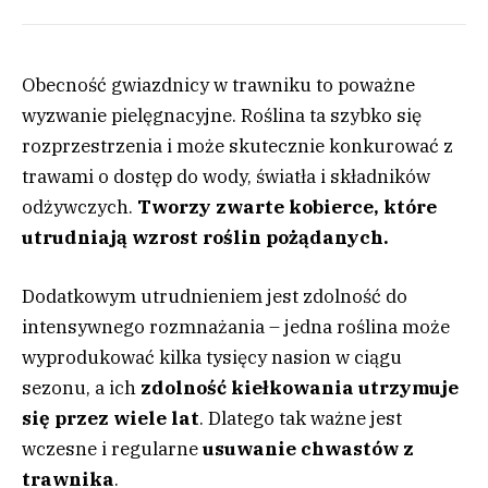
Obecność gwiazdnicy w trawniku to poważne
wyzwanie pielęgnacyjne. Roślina ta szybko się
rozprzestrzenia i może skutecznie konkurować z
trawami o dostęp do wody, światła i składników
odżywczych.
Tworzy zwarte kobierce, które
utrudniają wzrost roślin pożądanych.
Dodatkowym utrudnieniem jest zdolność do
intensywnego rozmnażania – jedna roślina może
wyprodukować kilka tysięcy nasion w ciągu
sezonu, a ich
zdolność kiełkowania utrzymuje
się przez wiele lat
. Dlatego tak ważne jest
wczesne i regularne
usuwanie chwastów z
trawnika
.