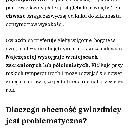
ponieważ każdy płatek jest głęboko rozcięty. Ten
chwast
osiąga zazwyczaj od kilku do kilkunastu
centymetrów wysokości.
Gwiazdnica preferuje gleby wilgotne, bogate w
azot, o odczynie obojętnym lub lekko zasadowym.
Najczęściej występuje w miejscach
zacienionych lub półcienistych.
Kiełkuje przy
niskich temperaturach i może rozwijać się nawet
zimą, co sprawia, że jest obecna niemal przez cały
rok.
Dlaczego obecność gwiazdnicy
jest problematyczna?