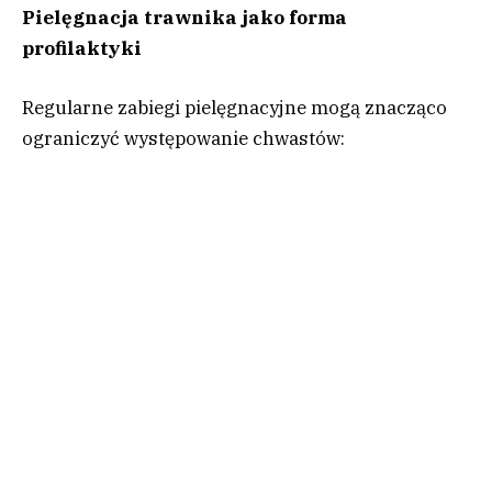
Pielęgnacja trawnika jako forma
profilaktyki
Regularne zabiegi pielęgnacyjne mogą znacząco
ograniczyć występowanie chwastów: