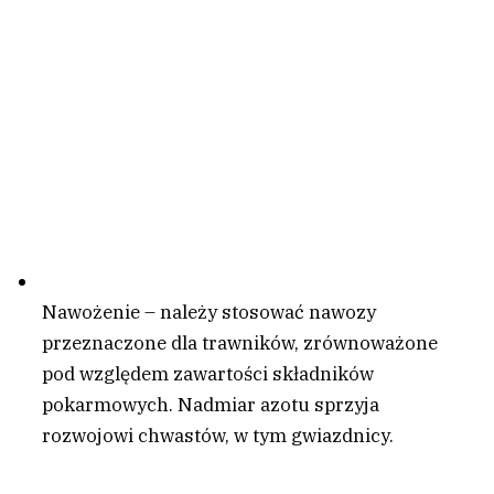
Nawożenie – należy stosować nawozy
przeznaczone dla trawników, zrównoważone
pod względem zawartości składników
pokarmowych. Nadmiar azotu sprzyja
rozwojowi chwastów, w tym gwiazdnicy.