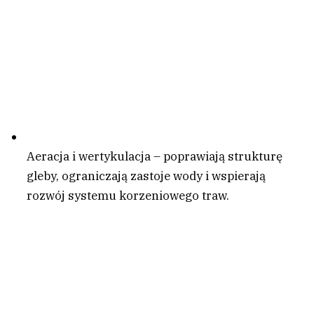
Aeracja i wertykulacja – poprawiają strukturę
gleby, ograniczają zastoje wody i wspierają
rozwój systemu korzeniowego traw.