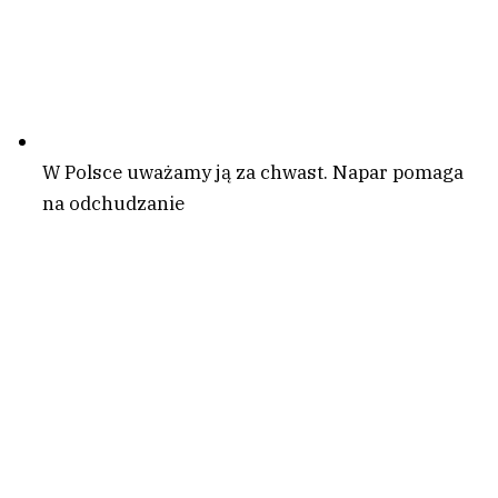
W Polsce uważamy ją za chwast. Napar pomaga
na odchudzanie