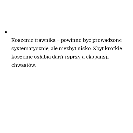
Koszenie trawnika – powinno być prowadzone
systematycznie, ale niezbyt nisko. Zbyt krótkie
koszenie osłabia darń i sprzyja ekspansji
chwastów.