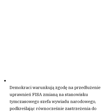
Demokraci warunkują zgodę na przedłużenie
uprawnień FISA zmianą na stanowisku
tymczasowego szefa wywiadu narodowego,
podkreślając równocześnie zastrzeżenia do