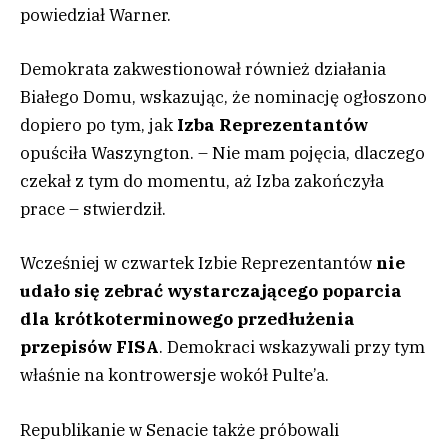
powiedział Warner.
Demokrata zakwestionował również działania
Białego Domu, wskazując, że nominację ogłoszono
dopiero po tym, jak
Izba Reprezentantów
opuściła Waszyngton. – Nie mam pojęcia, dlaczego
czekał z tym do momentu, aż Izba zakończyła
prace – stwierdził.
Wcześniej w czwartek Izbie Reprezentantów
nie
udało się zebrać wystarczającego poparcia
dla krótkoterminowego przedłużenia
przepisów FISA
. Demokraci wskazywali przy tym
właśnie na kontrowersje wokół Pulte’a.
Republikanie w Senacie także próbowali