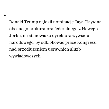
Donald Trump ogłosił nominację Jaya Claytona,
obecnego prokuratora federalnego z Nowego
Jorku, na stanowisko dyrektora wywiadu
narodowego, by odblokować prace Kongresu
nad przedłużeniem uprawnień służb
wywiadowczych.