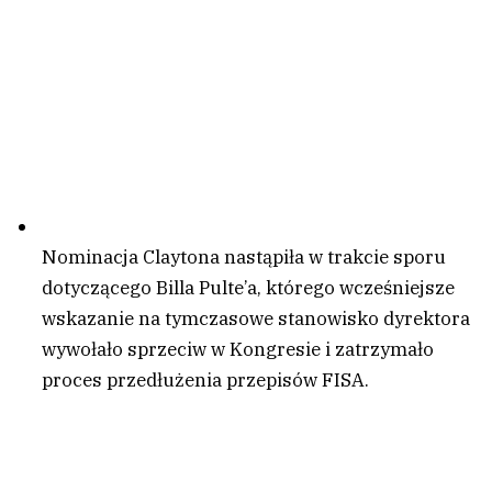
Nominacja Claytona nastąpiła w trakcie sporu
dotyczącego Billa Pulte’a, którego wcześniejsze
wskazanie na tymczasowe stanowisko dyrektora
wywołało sprzeciw w Kongresie i zatrzymało
proces przedłużenia przepisów FISA.