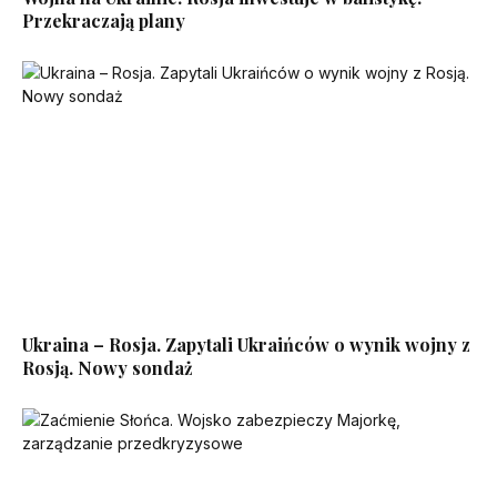
Przekraczają plany
Ukraina – Rosja. Zapytali Ukraińców o wynik wojny z
Rosją. Nowy sondaż