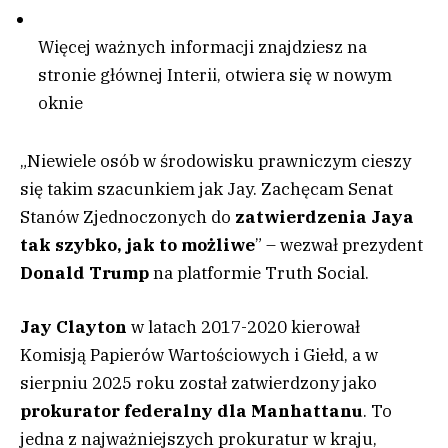
Więcej ważnych informacji znajdziesz na
stronie głównej Interii
, otwiera się w nowym
oknie
„Niewiele osób w środowisku prawniczym cieszy
się takim szacunkiem jak Jay. Zachęcam Senat
Stanów Zjednoczonych do
zatwierdzenia Jaya
tak szybko, jak to możliwe
” – wezwał prezydent
Donald Trump
na platformie Truth Social.
Jay Clayton
w latach 2017-2020 kierował
Komisją Papierów Wartościowych i Giełd, a w
sierpniu 2025 roku został zatwierdzony jako
prokurator federalny dla Manhattanu
. To
jedna z najważniejszych prokuratur w kraju,