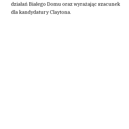
działań Białego Domu oraz wyrażając szacunek
dla kandydatury Claytona.