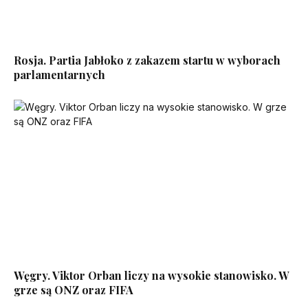
Rosja. Partia Jabłoko z zakazem startu w wyborach
parlamentarnych
Węgry. Viktor Orban liczy na wysokie stanowisko. W
grze są ONZ oraz FIFA