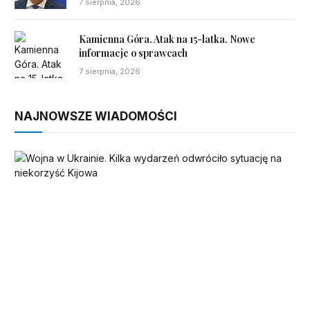
7 sierpnia, 2026
Kamienna Góra. Atak na 15-latka. Nowe
informacje o sprawcach
7 sierpnia, 2026
NAJNOWSZE WIADOMOŚCI