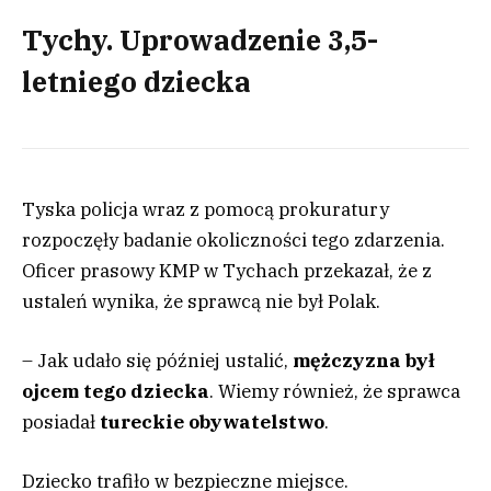
Tychy. Uprowadzenie 3,5-
letniego dziecka
Tyska policja wraz z pomocą prokuratury
rozpoczęły badanie okoliczności tego zdarzenia.
Oficer prasowy KMP w Tychach przekazał, że z
ustaleń wynika, że sprawcą nie był Polak.
– Jak udało się później ustalić,
mężczyzna był
ojcem tego dziecka
. Wiemy również, że sprawca
posiadał
tureckie obywatelstwo
.
Dziecko trafiło w bezpieczne miejsce.