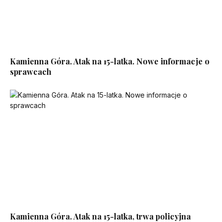
Kamienna Góra. Atak na 15-latka. Nowe informacje o
sprawcach
Kamienna Góra. Atak na 15-latka, trwa policyjna