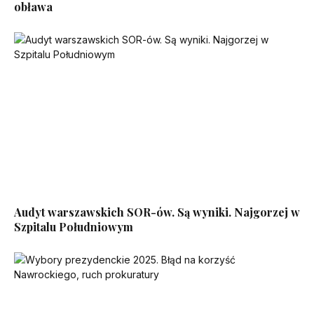
obława
Audyt warszawskich SOR-ów. Są wyniki. Najgorzej w
Szpitalu Południowym