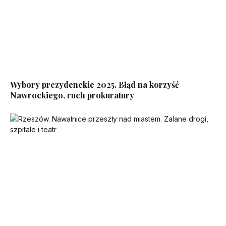
Wybory prezydenckie 2025. Błąd na korzyść
Nawrockiego, ruch prokuratury