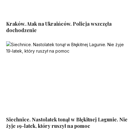
Kraków. Atak na Ukraińców. Policja wszczęła
dochodzenie
Siechnice. Nastolatek tonął w Błękitnej Lagunie. Nie
żyje 19-latek, który ruszył na pomoc