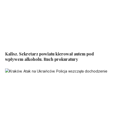
Kalisz. Sekretarz powiatu kierował autem pod
wpływem alkoholu. Ruch prokuratury