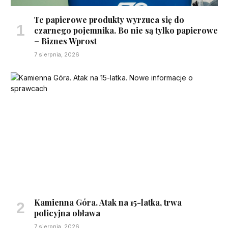
Te papierowe produkty wyrzuca się do
czarnego pojemnika. Bo nie są tylko papierowe
– Biznes Wprost
7 sierpnia, 2026
Kamienna Góra. Atak na 15-latka, trwa
policyjna obława
7 sierpnia, 2026