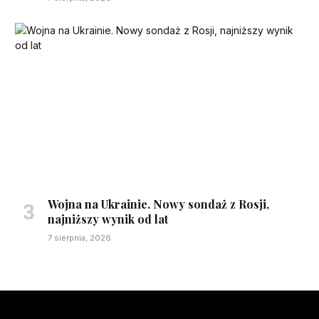
Wojna na Ukrainie. Nowy sondaż z Rosji,
najniższy wynik od lat
7 sierpnia, 2026