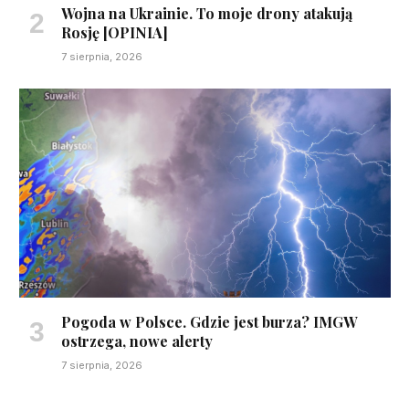
Wojna na Ukrainie. To moje drony atakują
Rosję [OPINIA]
7 sierpnia, 2026
Pogoda w Polsce. Gdzie jest burza? IMGW
ostrzega, nowe alerty
7 sierpnia, 2026