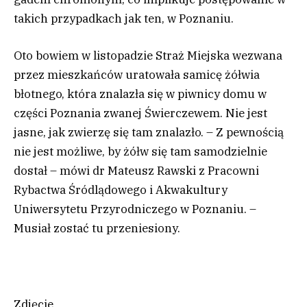
takich przypadkach jak ten, w Poznaniu.
Oto bowiem w listopadzie Straż Miejska wezwana
przez mieszkańców uratowała samicę żółwia
błotnego, która znalazła się w piwnicy domu w
części Poznania zwanej Świerczewem. Nie jest
jasne, jak zwierzę się tam znalazło. – Z pewnością
nie jest możliwe, by żółw się tam samodzielnie
dostał – mówi dr Mateusz Rawski z Pracowni
Rybactwa Śródlądowego i Akwakultury
Uniwersytetu Przyrodniczego w Poznaniu. –
Musiał zostać tu przeniesiony.
Zdjęcie