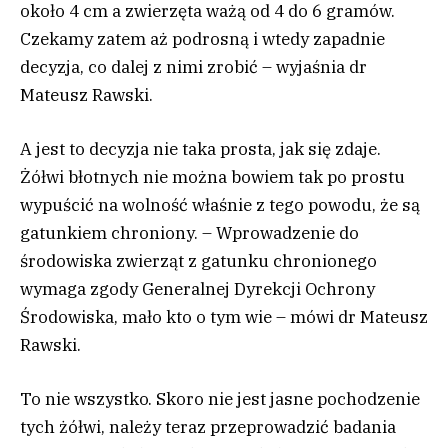
około 4 cm a zwierzęta ważą od 4 do 6 gramów.
Czekamy zatem aż podrosną i wtedy zapadnie
decyzja, co dalej z nimi zrobić – wyjaśnia dr
Mateusz Rawski.
A jest to decyzja nie taka prosta, jak się zdaje.
Żółwi błotnych nie można bowiem tak po prostu
wypuścić na wolność właśnie z tego powodu, że są
gatunkiem chroniony. – Wprowadzenie do
środowiska zwierząt z gatunku chronionego
wymaga zgody Generalnej Dyrekcji Ochrony
Środowiska, mało kto o tym wie – mówi dr Mateusz
Rawski.
To nie wszystko. Skoro nie jest jasne pochodzenie
tych żółwi, należy teraz przeprowadzić badania