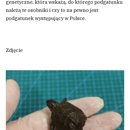
genetyczne, która wskażą, do którego podgatunku
należą te osobniki i czy to na pewno jest
podgatunek występujący w Polsce.
Zdjęcie