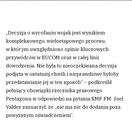
„Decyzja o wycofaniu wojsk jest wynikiem
kompleksowego, wieloetapowego procesu,
w którym uwzględniono opinie kluczowych
przywódców w EUCOM oraz w całej linii
dowodzenia. Nie była to nieoczekiwana decyzja
podjęta w ostatniej chwili i nieprawdziwe byłoby
przedstawianie jej w ten sposób” – podkreślił
pełniący obowiązki rzecznika prasowego
Pentagonu w odpowiedzi na pytania RMF FM. Joel
Valdez zaznaczył, że „nie ma nic do dodania poza
powyższym oświadczeniem”.