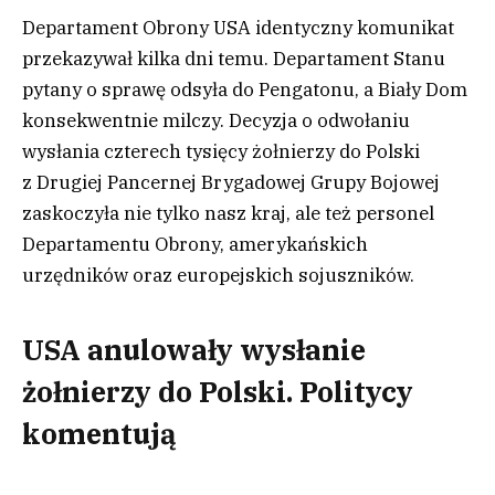
Departament Obrony USA identyczny komunikat
przekazywał kilka dni temu. Departament Stanu
pytany o sprawę odsyła do Pengatonu, a Biały Dom
konsekwentnie milczy. Decyzja o odwołaniu
wysłania czterech tysięcy żołnierzy do Polski
z Drugiej Pancernej Brygadowej Grupy Bojowej
zaskoczyła nie tylko nasz kraj, ale też personel
Departamentu Obrony, amerykańskich
urzędników oraz europejskich sojuszników.
USA anulowały wysłanie
żołnierzy do Polski. Politycy
komentują