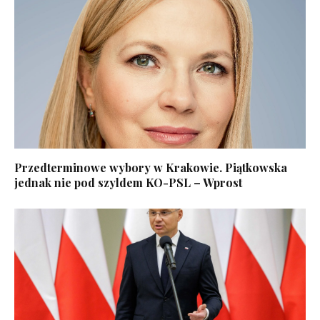
Przedterminowe wybory w Krakowie. Piątkowska
jednak nie pod szyldem KO-PSL – Wprost