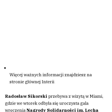
Więcej ważnych informacji znajdziesz na
stronie głównej Interii
Radosław Sikorski
przebywa z wizytą w Miami,
gdzie we wtorek odbyła się uroczysta gala
wręczenia
Nagrody Solidarności im. Lecha