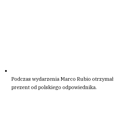
Podczas wydarzenia Marco Rubio otrzymał
prezent od polskiego odpowiednika.