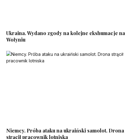
Ukraina. Wydano zgody na kolejne ekshumacje na
Wołyniu
Niemcy. Próba ataku na ukraiński samolot. Drona
strącił pracownik lotniska