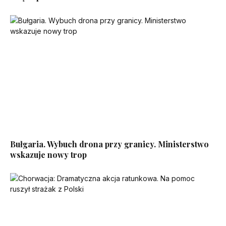
Bułgaria. Wybuch drona przy granicy. Ministerstwo
wskazuje nowy trop