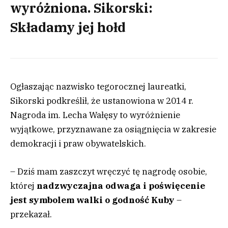
wyróżniona. Sikorski:
Składamy jej hołd
Ogłaszając nazwisko tegorocznej laureatki,
Sikorski podkreślił, że ustanowiona w 2014 r.
Nagroda im. Lecha Wałęsy to wyróżnienie
wyjątkowe, przyznawane za osiągnięcia w zakresie
demokracji i praw obywatelskich.
– Dziś mam zaszczyt wręczyć tę nagrodę osobie,
której
nadzwyczajna odwaga i poświęcenie
jest symbolem walki o godność Kuby
–
przekazał.