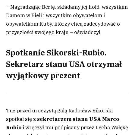
– Nagradzając Bertę, składamy jej hołd, wszystkim
Damom w Bieli i wszystkim obywatelom i
obywatelkom Kuby, którzy chcą zadecydować o
przyszłości swojego kraju – oświadczył.
Spotkanie Sikorski-Rubio.
Sekretarz stanu USA otrzymał
wyjątkowy prezent
Tuż przed uroczystą galą Radosław Sikorski
spotkał się z
sekretarzem stanu USA Marco
Rubio
i wręczył mu podpisany przez Lecha Wałęsę