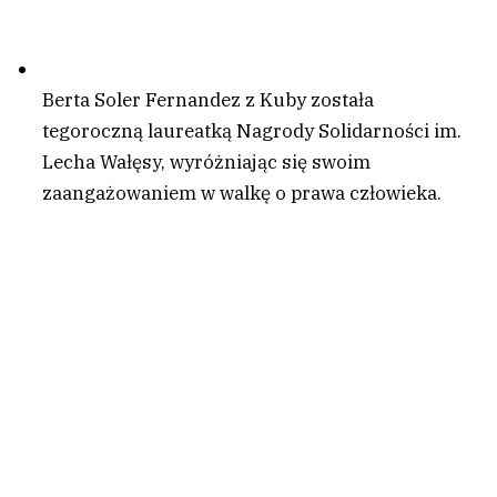
Berta Soler Fernandez z Kuby została
tegoroczną laureatką Nagrody Solidarności im.
Lecha Wałęsy, wyróżniając się swoim
zaangażowaniem w walkę o prawa człowieka.