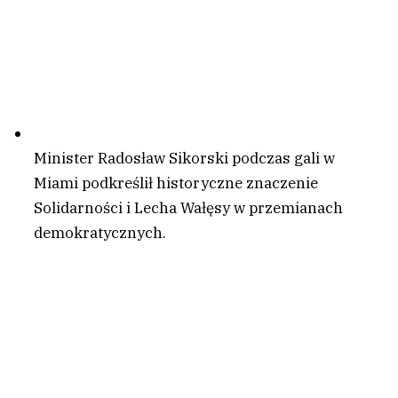
Minister Radosław Sikorski podczas gali w
Miami podkreślił historyczne znaczenie
Solidarności i Lecha Wałęsy w przemianach
demokratycznych.