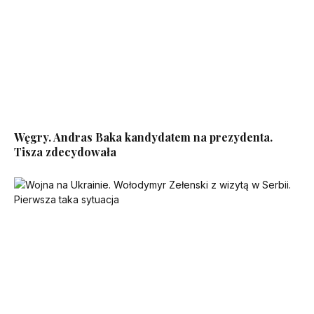
Węgry. Andras Baka kandydatem na prezydenta.
Tisza zdecydowała