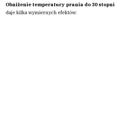
Obniżenie temperatury prania do 30 stopni
daje kilka wymiernych efektów: