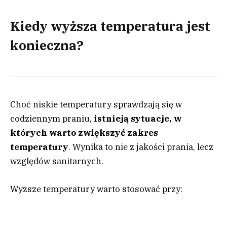
Kiedy wyższa temperatura jest
konieczna?
Choć niskie temperatury sprawdzają się w
codziennym praniu,
istnieją sytuacje, w
których warto zwiększyć zakres
temperatury
. Wynika to nie z jakości prania, lecz
względów sanitarnych.
Wyższe temperatury warto stosować przy: