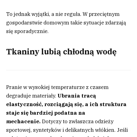
To jednak wyjątki, a nie reguła. W przeciętnym
gospodarstwie domowym takie sytuacje zdarzają
się sporadycznie.
Tkaniny lubią chłodną wodę
Pranie w wysokiej temperaturze z czasem
degraduje materiały.
Ubrania tracą
elastyczność, rozciągają się, a ich struktura
staje się bardziej podatna na
mechacenie.
Dotyczy to zwłaszcza odzieży
sportowej, syntetyków i delikatnych włókien. Jeśli