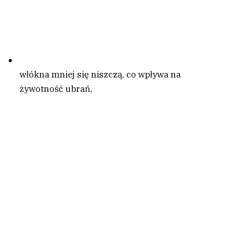
włókna mniej się niszczą, co wpływa na
żywotność ubrań,