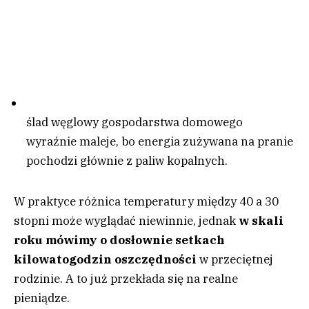
ślad węglowy gospodarstwa domowego
wyraźnie maleje, bo energia zużywana na pranie
pochodzi głównie z paliw kopalnych.
W praktyce różnica temperatury między 40 a 30
stopni może wyglądać niewinnie, jednak
w skali
roku mówimy o dosłownie setkach
kilowatogodzin oszczędności
w przeciętnej
rodzinie. A to już przekłada się na realne
pieniądze.