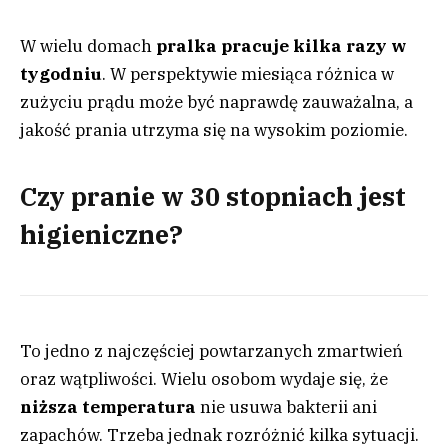
W wielu domach
pralka pracuje kilka razy w
tygodniu
. W perspektywie miesiąca różnica w
zużyciu prądu może być naprawdę zauważalna, a
jakość prania utrzyma się na wysokim poziomie.
Czy pranie w 30 stopniach jest
higieniczne?
To jedno z najczęściej powtarzanych zmartwień
oraz wątpliwości. Wielu osobom wydaje się, że
niższa temperatura
nie usuwa bakterii ani
zapachów. Trzeba jednak rozróżnić kilka sytuacji.