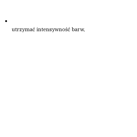
utrzymać intensywność barw,