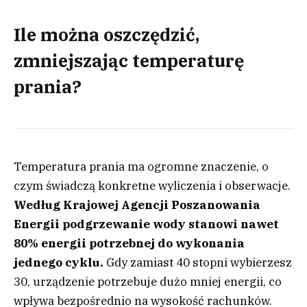
Ile można oszczędzić,
zmniejszając temperaturę
prania?
Temperatura prania ma ogromne znaczenie, o
czym świadczą konkretne wyliczenia i obserwacje.
Według Krajowej Agencji Poszanowania
Energii podgrzewanie wody stanowi nawet
80% energii potrzebnej do wykonania
jednego cyklu.
Gdy zamiast 40 stopni wybierzesz
30, urządzenie potrzebuje dużo mniej energii, co
wpływa bezpośrednio na wysokość rachunków.