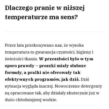
Dlaczego pranie w niższej
temperaturze ma sens?
Przez lata przekonywano nas, że wysoka
temperatura to gwarancja czystości, higieny i
świeżości tkanin.
W przeszłości było w tym
sporo prawdy –
proszki
miały słabsze
formuły, a pralki nie oferowały tak
efektywnych programów, jak dziś.
Dziś
sytuacja wygląda inaczej. Nowoczesne detergenty
są opracowane tak, aby działały skutecznie już w
dużo chłodniejszej wodzie.