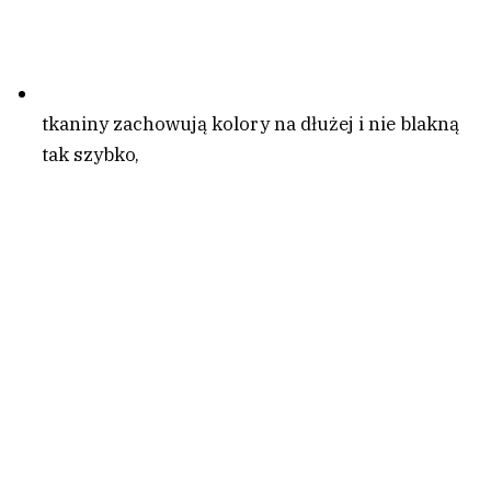
tkaniny zachowują kolory na dłużej i nie blakną
tak szybko,