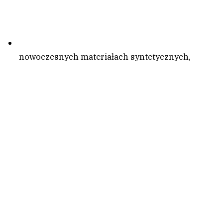
nowoczesnych materiałach syntetycznych,