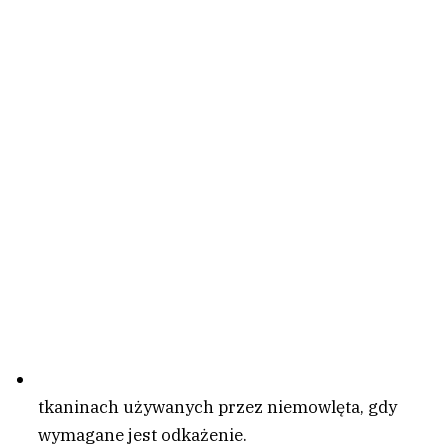
tkaninach używanych przez niemowlęta, gdy
wymagane jest odkażenie.