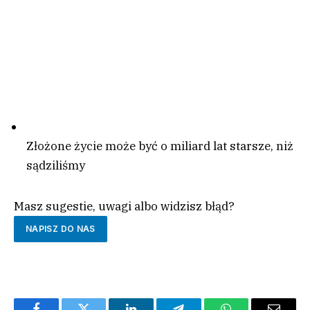
Złożone życie może być o miliard lat starsze, niż
sądziliśmy
Masz sugestie, uwagi albo widzisz błąd?
NAPISZ DO NAS