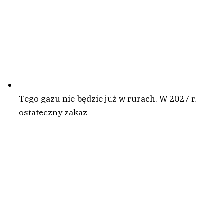
Tego gazu nie będzie już w rurach. W 2027 r.
ostateczny zakaz