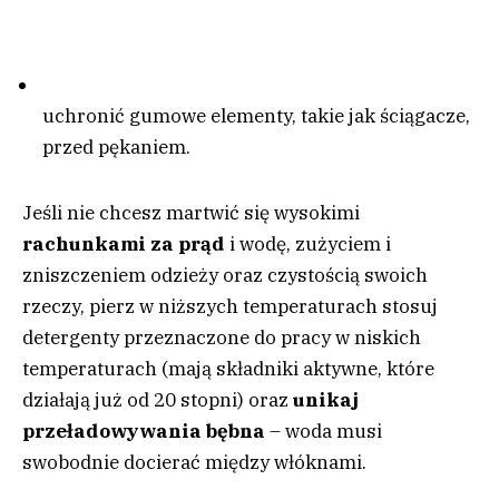
uchronić gumowe elementy, takie jak ściągacze,
przed pękaniem.
Jeśli nie chcesz martwić się wysokimi
rachunkami za prąd
i wodę, zużyciem i
zniszczeniem odzieży oraz czystością swoich
rzeczy, pierz w niższych temperaturach stosuj
detergenty przeznaczone do pracy w niskich
temperaturach (mają składniki aktywne, które
działają już od 20 stopni) oraz
unikaj
przeładowywania bębna
– woda musi
swobodnie docierać między włóknami.