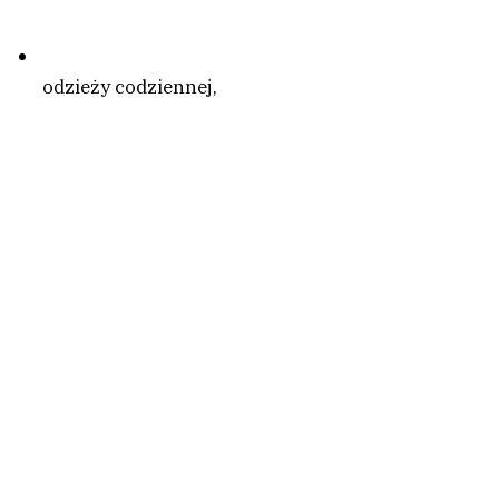
odzieży codziennej,