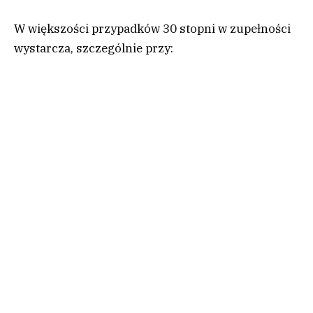
W większości przypadków 30 stopni w zupełności
wystarcza, szczególnie przy: