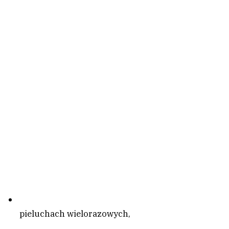
pieluchach wielorazowych,