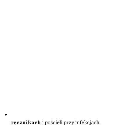
ręcznikach
i pościeli przy infekcjach,