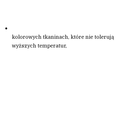
kolorowych tkaninach, które nie tolerują
wyższych temperatur,