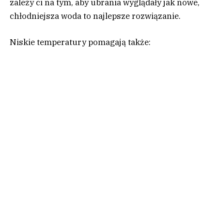
zależy ci na tym, aby ubrania wyglądały jak nowe,
chłodniejsza woda to najlepsze rozwiązanie.
Niskie temperatury pomagają także: