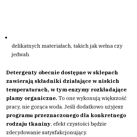
delikatnych materiałach, takich jak wełna czy
jedwab.
Detergenty obecnie dostępne w sklepach
zawierają składniki działające w niskich
temperaturach, w tym enzymy rozkładające
plamy organiczne.
To one wykonują większość
pracy, nie gorąca woda. Jeśli dodatkowo użyjesz
programu przeznaczonego dla konkretnego
rodzaju tkaniny
, efekt czystości będzie
zdecydowanie satysfakcjonujący.