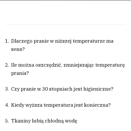
Dlaczego pranie w niższej temperaturze ma
sens?
Ile można oszczędzić, zmniejszając temperaturę
prania?
Czy pranie w 30 stopniach jest higieniczne?
Kiedy wyższa temperatura jest konieczna?
Tkaniny lubią chłodną wodę