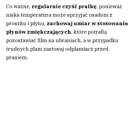
Co ważne,
regularnie czyść pralkę
, ponieważ
niska temperatura może sprzyjać osadom z
proszku i płynu,
zachowaj umiar w stosowaniu
płynów zmiękczających
, które potrafią
pozostawiać film na ubraniach, a w przypadku
trudnych plam zastosuj odplamiacz przed
praniem.