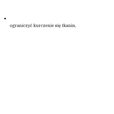
ograniczyć kurczenie się tkanin,