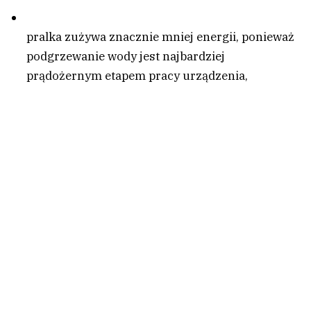
pralka zużywa znacznie mniej energii, ponieważ
podgrzewanie wody jest najbardziej
prądożernym etapem pracy urządzenia,