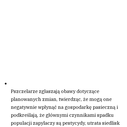
Pszczelarze zgłaszają obawy dotyczące
planowanych zmian, twierdząc, że mogą one
negatywnie wpłynąć na gospodarkę pasieczną i
podkreślają, że głównymi czynnikami spadku
populacji zapylaczy są pestycydy, utrata siedlisk