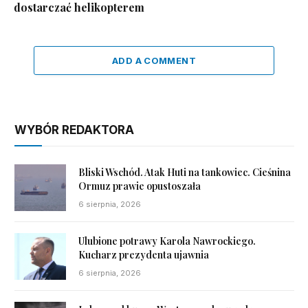
dostarczać helikopterem
ADD A COMMENT
WYBÓR REDAKTORA
Bliski Wschód. Atak Huti na tankowiec. Cieśnina
Ormuz prawie opustoszała
6 sierpnia, 2026
Ulubione potrawy Karola Nawrockiego.
Kucharz prezydenta ujawnia
6 sierpnia, 2026