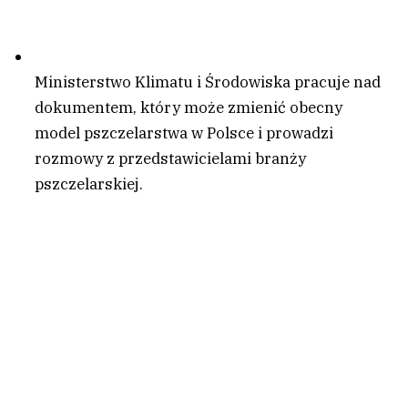
Ministerstwo Klimatu i Środowiska pracuje nad
dokumentem, który może zmienić obecny
model pszczelarstwa w Polsce i prowadzi
rozmowy z przedstawicielami branży
pszczelarskiej.