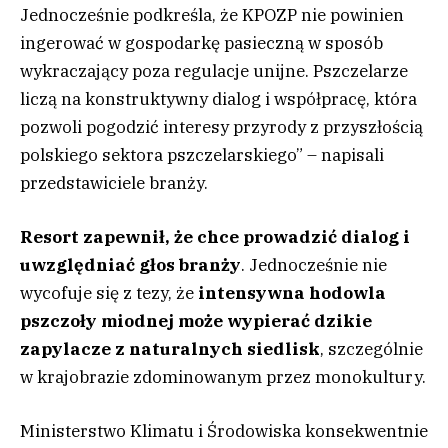
Jednocześnie podkreśla, że KPOZP nie powinien
ingerować w gospodarkę pasieczną w sposób
wykraczający poza regulacje unijne. Pszczelarze
liczą na konstruktywny dialog i współpracę, która
pozwoli pogodzić interesy przyrody z przyszłością
polskiego sektora pszczelarskiego” – napisali
przedstawiciele branży.
Resort zapewnił, że chce prowadzić dialog i
uwzględniać głos branży
. Jednocześnie nie
wycofuje się z tezy, że
intensywna hodowla
pszczoły miodnej może wypierać dzikie
zapylacze z naturalnych siedlisk
, szczególnie
w krajobrazie zdominowanym przez monokultury.
Ministerstwo Klimatu i Środowiska konsekwentnie