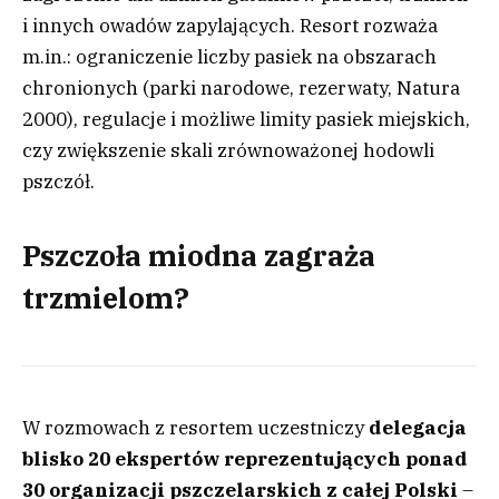
i innych owadów zapylających. Resort rozważa
m.in.: ograniczenie liczby pasiek na obszarach
chronionych (parki narodowe, rezerwaty, Natura
2000), regulacje i możliwe limity pasiek miejskich,
czy zwiększenie skali zrównoważonej hodowli
pszczół.
Pszczoła miodna zagraża
trzmielom?
W rozmowach z resortem uczestniczy
delegacja
blisko 20 ekspertów reprezentujących ponad
30 organizacji pszczelarskich z całej Polski
–