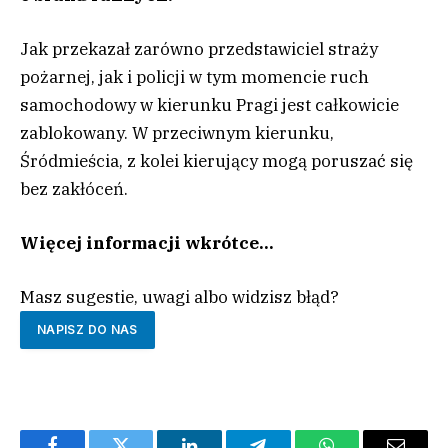
Jak przekazał zarówno przedstawiciel straży
pożarnej, jak i policji w tym momencie ruch
samochodowy w kierunku Pragi jest całkowicie
zablokowany. W przeciwnym kierunku,
Śródmieścia, z kolei kierujący mogą poruszać się
bez zakłóceń.
Więcej informacji wkrótce…
Masz sugestie, uwagi albo widzisz błąd?
NAPISZ DO NAS