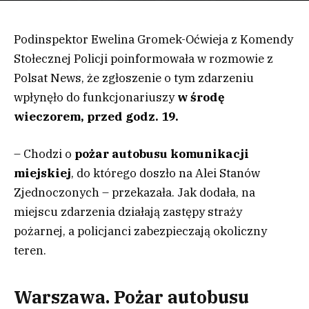
Podinspektor Ewelina Gromek-Oćwieja z Komendy
Stołecznej Policji poinformowała w rozmowie z
Polsat News, że zgłoszenie o tym zdarzeniu
wpłynęło do funkcjonariuszy
w środę
wieczorem, przed godz. 19.
– Chodzi o
pożar autobusu komunikacji
miejskiej
, do którego doszło na Alei Stanów
Zjednoczonych – przekazała. Jak dodała, na
miejscu zdarzenia działają zastępy straży
pożarnej, a policjanci zabezpieczają okoliczny
teren.
Warszawa. Pożar autobusu