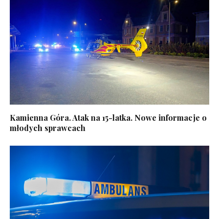
Kamienna Góra. Atak na 15-latka. Nowe informacje o
młodych sprawcach