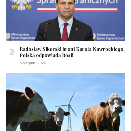
Radosław Sikorski broni Karola Nawrockiego.
Polska odpowiada Rosji
8 sierpnia, 2026