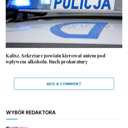
Kalisz. Sekretarz powiatu kierował autem pod
wpływem alkoholu. Ruch prokuratury
ADD A COMMENT
WYBÓR REDAKTORA