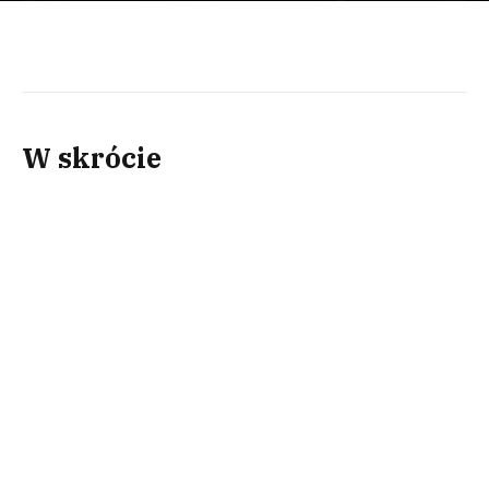
W skrócie