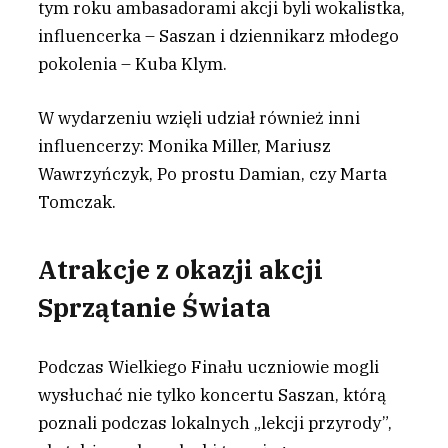
tym roku ambasadorami akcji byli wokalistka,
influencerka – Saszan i dziennikarz młodego
pokolenia – Kuba Klym.
W wydarzeniu wzięli udział również inni
influencerzy: Monika Miller, Mariusz
Wawrzyńczyk, Po prostu Damian, czy Marta
Tomczak.
Atrakcje z okazji akcji
Sprzątanie Świata
Podczas Wielkiego Finału uczniowie mogli
wysłuchać nie tylko koncertu Saszan, którą
poznali podczas lokalnych „lekcji przyrody”,