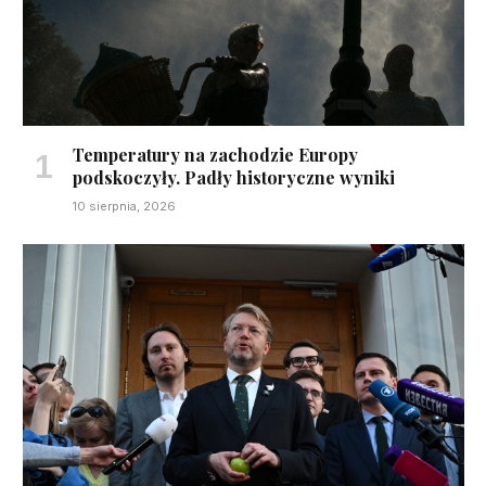
Temperatury na zachodzie Europy
podskoczyły. Padły historyczne wyniki
10 sierpnia, 2026