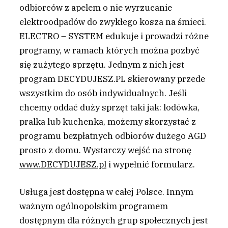
odbiorców z apelem o nie wyrzucanie
elektroodpadów do zwykłego kosza na śmieci.
ELECTRO – SYSTEM edukuje i prowadzi różne
programy, w ramach których można pozbyć
się zużytego sprzętu. Jednym z nich jest
program DECYDUJESZ.PL skierowany przede
wszystkim do osób indywidualnych. Jeśli
chcemy oddać duży sprzęt taki jak: lodówka,
pralka lub kuchenka, możemy skorzystać z
programu bezpłatnych odbiorów dużego AGD
prosto z domu. Wystarczy wejść na stronę
www.DECYDUJESZ.pl
i wypełnić formularz.
Usługa jest dostępna w całej Polsce. Innym
ważnym ogólnopolskim programem
dostępnym dla różnych grup społecznych jest