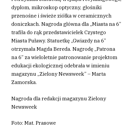
dyplom, mikroskop optyczny, głośniki
przenośne i świeże ziółka w ceramicznych
doniczkach. Nagroda główna dla „Miasta na 6”
trafiła do rąk przedstawicielek Czystego
Miasta Puławy. Statuetkę „Gwiazdy na 6”
otrzymała Magda Bereda. Nagrodę „Patrona
na 6” za wieloletnie patronowanie projektom
edukacji ekologicznej odebrała w imieniu
magazynu „Zielony Newsweek” – Marta
Zamorska.
Nagroda dla redakcji magazynu Zielony
Newsweek
Foto: Mat. Prasowe