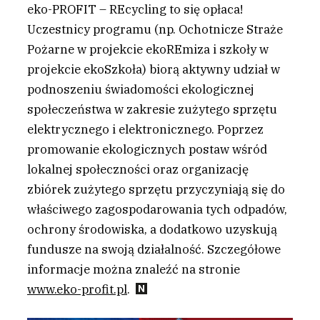
eko-PROFIT – REcycling to się opłaca!
Uczestnicy programu (np. Ochotnicze Straże
Pożarne w projekcie ekoREmiza i szkoły w
projekcie ekoSzkoła) biorą aktywny udział w
podnoszeniu świadomości ekologicznej
społeczeństwa w zakresie zużytego sprzętu
elektrycznego i elektronicznego. Poprzez
promowanie ekologicznych postaw wśród
lokalnej społeczności oraz organizację
zbiórek zużytego sprzętu przyczyniają się do
właściwego zagospodarowania tych odpadów,
ochrony środowiska, a dodatkowo uzyskują
fundusze na swoją działalność. Szczegółowe
informacje można znaleźć na stronie
www.eko-profit.pl
.