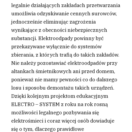
legalnie działających zakładach przetwarzania
umożliwia odzyskiwanie cennych surowców,
jednocześnie eliminując zagrożenia
wynikające z obecności niebezpiecznych
substancji. Elektroodpady powinny być
przekazywane wyłącznie do systemów
zbierania, z których trafią do takich zakładów.
Nie należy pozostawiać elektroodpadów przy
altankach śmietnikowych ani przed domem,
ponieważ nie mamy pewności co do dalszego
losu i sposobu demontażu takich urządzeń.
Dzięki kolejnym projektom edukacyjnym
ELECTRO – SYSTEM z roku na rok rosną
możliwości legalnego pozbywania się
elektrośmieci i coraz więcej osób dowiaduje
się o tym, dlaczego prawidłowe