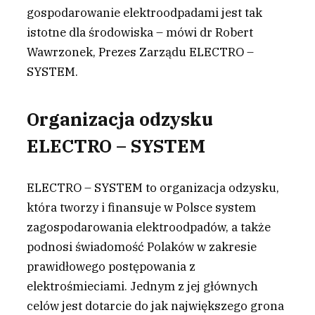
gospodarowanie elektroodpadami jest tak
istotne dla środowiska – mówi dr Robert
Wawrzonek, Prezes Zarządu ELECTRO –
SYSTEM.
Organizacja odzysku
ELECTRO – SYSTEM
ELECTRO – SYSTEM to organizacja odzysku,
która tworzy i finansuje w Polsce system
zagospodarowania elektroodpadów, a także
podnosi świadomość Polaków w zakresie
prawidłowego postępowania z
elektrośmieciami. Jednym z jej głównych
celów jest dotarcie do jak największego grona