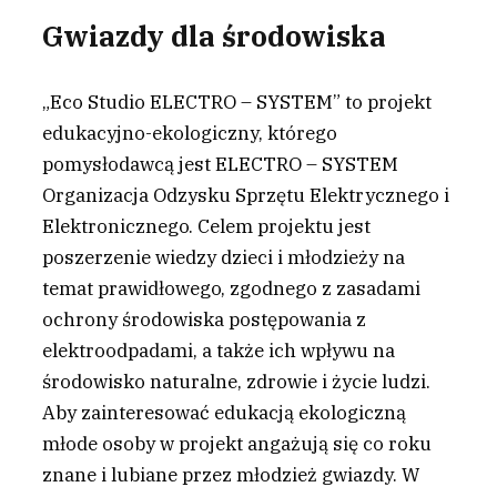
Gwiazdy dla środowiska
„Eco Studio ELECTRO – SYSTEM” to projekt
edukacyjno-ekologiczny, którego
pomysłodawcą jest ELECTRO – SYSTEM
Organizacja Odzysku Sprzętu Elektrycznego i
Elektronicznego. Celem projektu jest
poszerzenie wiedzy dzieci i młodzieży na
temat prawidłowego, zgodnego z zasadami
ochrony środowiska postępowania z
elektroodpadami, a także ich wpływu na
środowisko naturalne, zdrowie i życie ludzi.
Aby zainteresować edukacją ekologiczną
młode osoby w projekt angażują się co roku
znane i lubiane przez młodzież gwiazdy. W