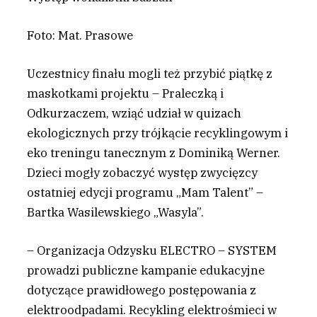
Foto: Mat. Prasowe
Uczestnicy finału mogli też przybić piątkę z
maskotkami projektu – Praleczką i
Odkurzaczem, wziąć udział w quizach
ekologicznych przy trójkącie recyklingowym i
eko treningu tanecznym z Dominiką Werner.
Dzieci mogły zobaczyć występ zwycięzcy
ostatniej edycji programu „Mam Talent” –
Bartka Wasilewskiego „Wasyla”.
– Organizacja Odzysku ELECTRO – SYSTEM
prowadzi publiczne kampanie edukacyjne
dotyczące prawidłowego postępowania z
elektroodpadami. Recykling elektrośmieci w