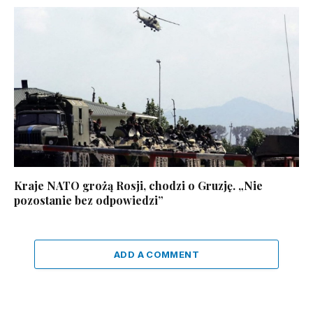
Kraje NATO grożą Rosji, chodzi o Gruzję. „Nie
pozostanie bez odpowiedzi”
ADD A COMMENT