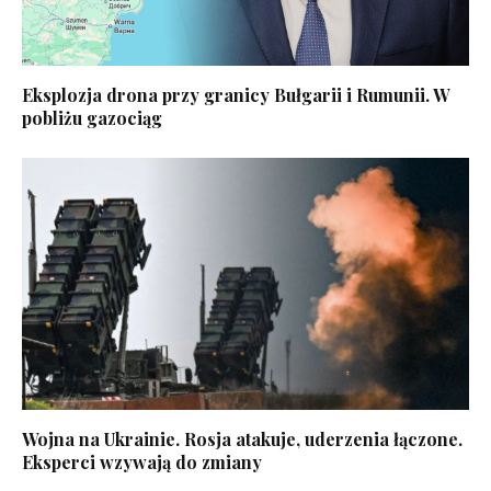
Eksplozja drona przy granicy Bułgarii i Rumunii. W
pobliżu gazociąg
Wojna na Ukrainie. Rosja atakuje, uderzenia łączone.
Eksperci wzywają do zmiany