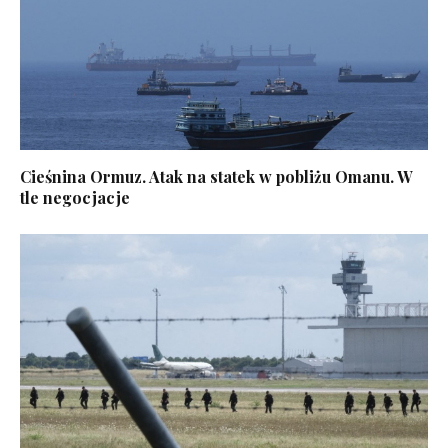
Cieśnina Ormuz. Atak na statek w pobliżu Omanu. W
tle negocjacje