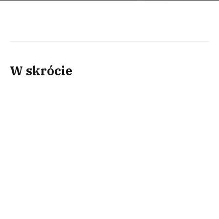
W skrócie