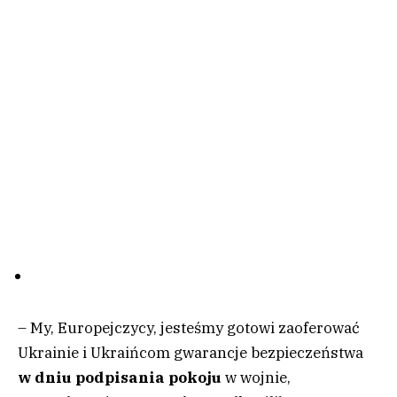
– My, Europejczycy, jesteśmy gotowi zaoferować
Ukrainie i Ukraińcom gwarancje bezpieczeństwa
w dniu podpisania pokoju
w wojnie,