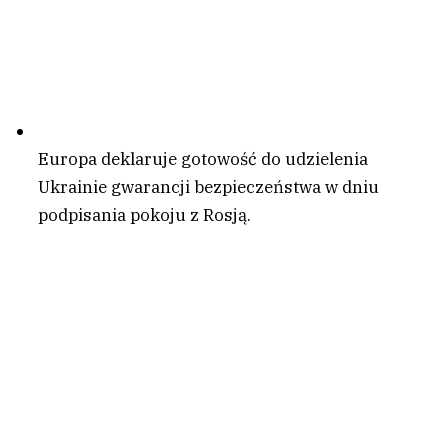
Europa deklaruje gotowość do udzielenia
Ukrainie gwarancji bezpieczeństwa w dniu
podpisania pokoju z Rosją.