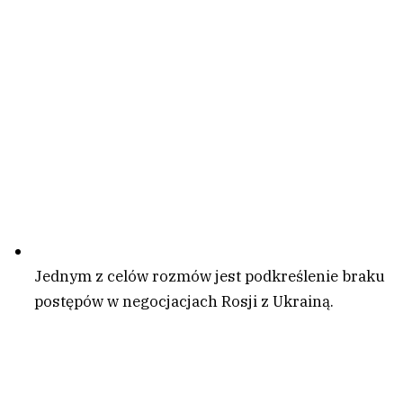
Jednym z celów rozmów jest podkreślenie braku
postępów w negocjacjach Rosji z Ukrainą.