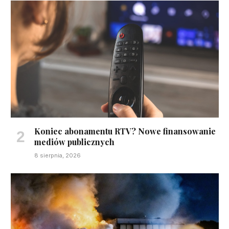
Koniec abonamentu RTV? Nowe finansowanie
mediów publicznych
8 sierpnia, 2026