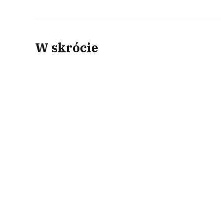
W skrócie