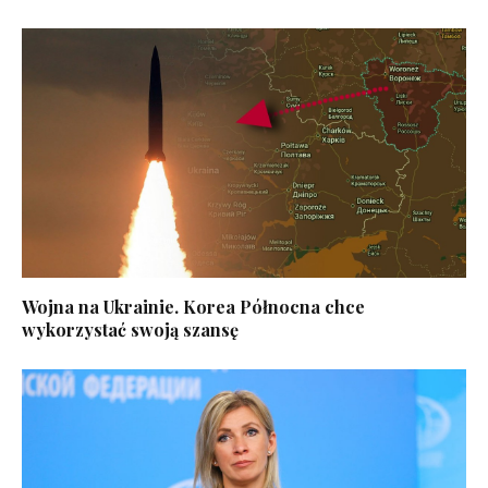
Wojna na Ukrainie. Korea Północna chce
wykorzystać swoją szansę