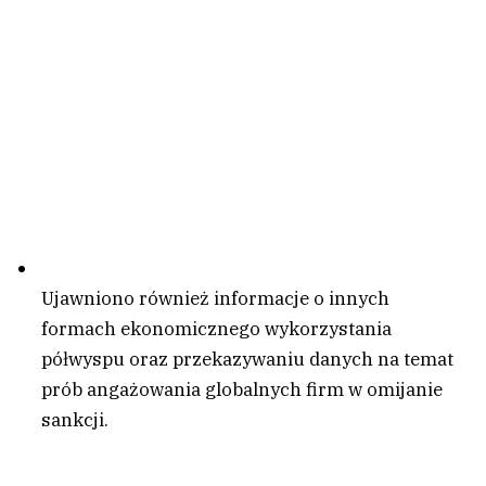
Ujawniono również informacje o innych
formach ekonomicznego wykorzystania
półwyspu oraz przekazywaniu danych na temat
prób angażowania globalnych firm w omijanie
sankcji.