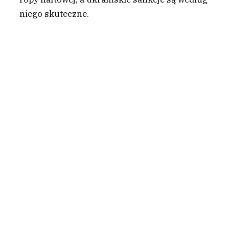
niego skuteczne.