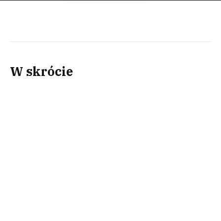
W skrócie