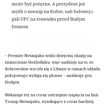
może być potężna. A prezydent już
myśli o inwazji na Kubie, sali balowej i
gali UFC na trawniku przed Białym
Domem
– Premier Netanjahu widzi dziejową okazję na
zniszczenie Hezbollahu, więc nadzieje na to, że
dobrowolnie wycofa się z Libanu w ramach układu
pokojowego wydają się płonne – analizuje gen.
Hodges.
Wskazuje też na coraz ostrzejsze napięcia na linii
Trump-Netanjahu, wynikające z coraz bardziej