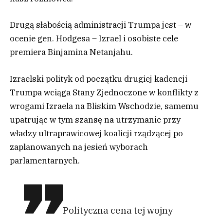
Drugą słabością administracji Trumpa jest – w
ocenie gen. Hodgesa – Izrael i osobiste cele
premiera Binjamina Netanjahu.
Izraelski polityk od początku drugiej kadencji
Trumpa wciąga Stany Zjednoczone w konflikty z
wrogami Izraela na Bliskim Wschodzie, samemu
upatrując w tym szansę na utrzymanie przy
władzy ultraprawicowej koalicji rządzącej po
zaplanowanych na jesień wyborach
parlamentarnych.
Polityczna cena tej wojny