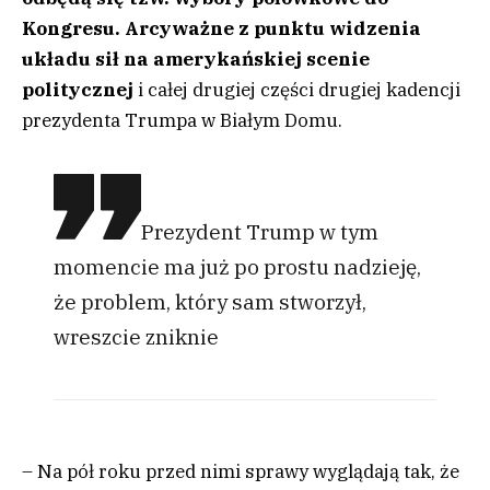
Kongresu. Arcyważne z punktu widzenia
układu sił na amerykańskiej scenie
politycznej
i całej drugiej części drugiej kadencji
prezydenta Trumpa w Białym Domu.
Prezydent Trump w tym
momencie ma już po prostu nadzieję,
że problem, który sam stworzył,
wreszcie zniknie
– Na pół roku przed nimi sprawy wyglądają tak, że