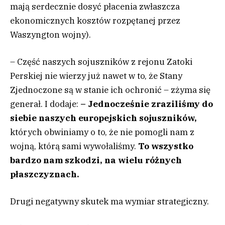
mają serdecznie dosyć płacenia zwłaszcza
ekonomicznych kosztów rozpętanej przez
Waszyngton wojny).
– Część naszych sojuszników z rejonu Zatoki
Perskiej nie wierzy już nawet w to, że Stany
Zjednoczone są w stanie ich ochronić – zżyma się
generał. I dodaje:
– Jednocześnie zraziliśmy do
siebie naszych europejskich sojuszników,
których obwiniamy o to, że nie pomogli nam z
wojną, którą sami wywołaliśmy.
To wszystko
bardzo nam szkodzi, na wielu różnych
płaszczyznach.
Drugi negatywny skutek ma wymiar strategiczny.