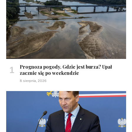
Prognoza pogody. Gdzie jest burza? Upał
zacznie się po weekendzie
8 sierpnia, 2026