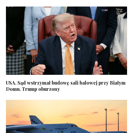
USA. Sąd wstrzymał budowę sali balowej przy Białym
Domu. Trump oburzony