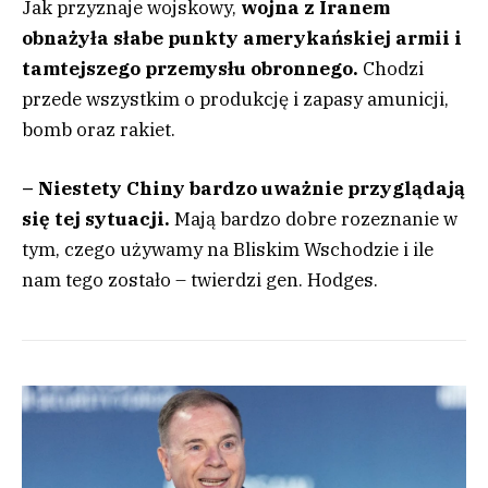
Jak przyznaje wojskowy,
wojna z Iranem
obnażyła słabe punkty amerykańskiej armii i
tamtejszego przemysłu obronnego.
Chodzi
przede wszystkim o produkcję i zapasy amunicji,
bomb oraz rakiet.
– Niestety Chiny bardzo uważnie przyglądają
się tej sytuacji.
Mają bardzo dobre rozeznanie w
tym, czego używamy na Bliskim Wschodzie i ile
nam tego zostało – twierdzi gen. Hodges.