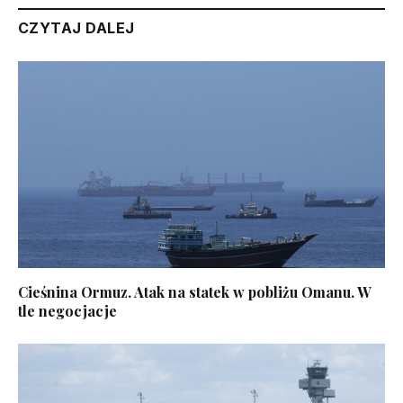
CZYTAJ DALEJ
Cieśnina Ormuz. Atak na statek w pobliżu Omanu. W
tle negocjacje