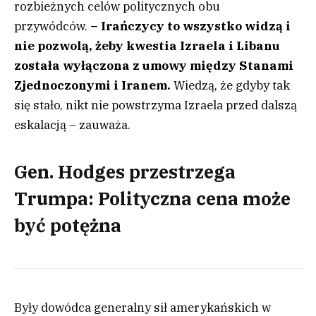
rozbieżnych celów politycznych obu
przywódców.
– Irańczycy to wszystko widzą i
nie pozwolą, żeby kwestia Izraela i Libanu
została wyłączona z umowy między Stanami
Zjednoczonymi i Iranem.
Wiedzą, że gdyby tak
się stało, nikt nie powstrzyma Izraela przed dalszą
eskalacją – zauważa.
Gen. Hodges przestrzega
Trumpa: Polityczna cena może
być potężna
Były dowódca generalny sił amerykańskich w