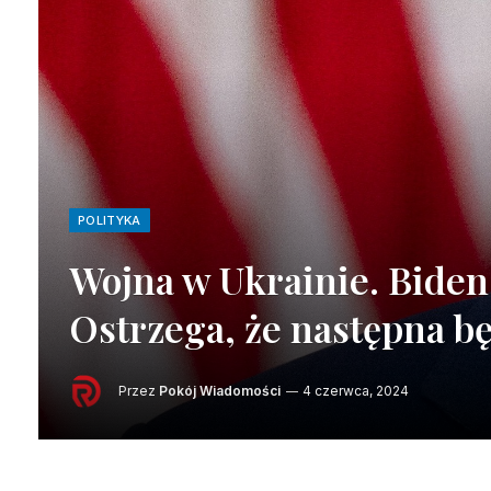
POLITYKA
Wojna w Ukrainie. Biden
Ostrzega, że następna b
Przez
Pokój Wiadomości
4 czerwca, 2024