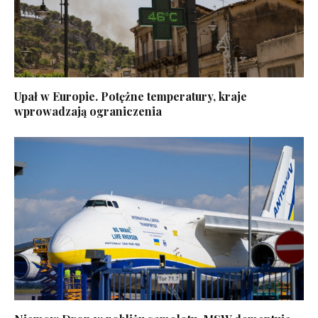
Upał w Europie. Potężne temperatury, kraje
wprowadzają ograniczenia