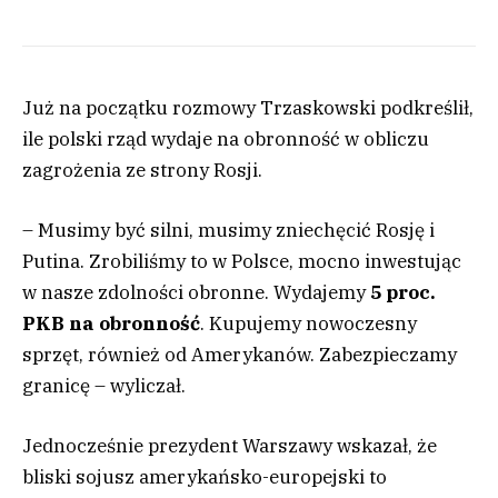
Już na początku rozmowy Trzaskowski podkreślił,
ile polski rząd wydaje na obronność w obliczu
zagrożenia ze strony Rosji.
– Musimy być silni, musimy zniechęcić Rosję i
Putina. Zrobiliśmy to w Polsce, mocno inwestując
w nasze zdolności obronne. Wydajemy
5 proc.
PKB na obronność
. Kupujemy nowoczesny
sprzęt, również od Amerykanów. Zabezpieczamy
granicę – wyliczał.
Jednocześnie prezydent Warszawy wskazał, że
bliski sojusz amerykańsko-europejski to