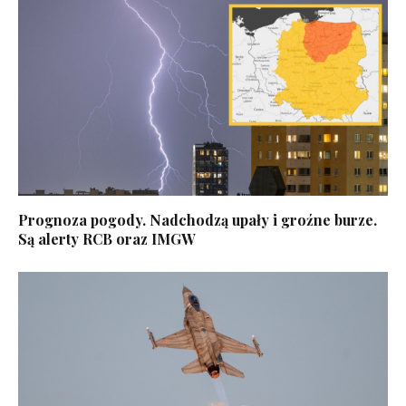
Prognoza pogody. Nadchodzą upały i groźne burze.
Są alerty RCB oraz IMGW