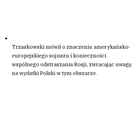
Trzaskowski mówił o znaczeniu amerykańsko-
europejskiego sojuszu i konieczności
wspólnego odstraszania Rosji, zwracając uwagę
na wydatki Polski w tym obszarze.