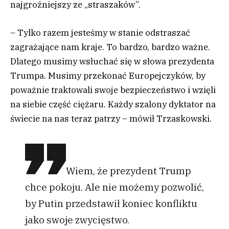
najgroźniejszy ze „straszaków”.
– Tylko razem jesteśmy w stanie odstraszać
zagrażające nam kraje. To bardzo, bardzo ważne.
Dlatego musimy wsłuchać się w słowa prezydenta
Trumpa. Musimy przekonać Europejczyków, by
poważnie traktowali swoje bezpieczeństwo i wzięli
na siebie część ciężaru. Każdy szalony dyktator na
świecie na nas teraz patrzy – mówił Trzaskowski.
Wiem, że prezydent Trump
chce pokoju. Ale nie możemy pozwolić,
by Putin przedstawił koniec konfliktu
jako swoje zwycięstwo.