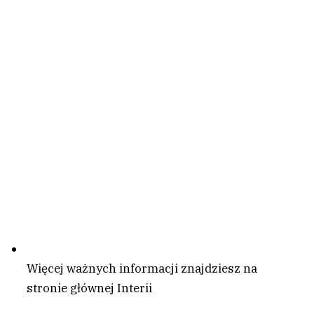
Więcej ważnych informacji znajdziesz na
stronie głównej Interii