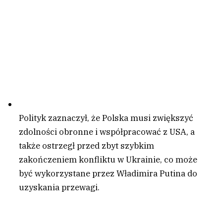
Polityk zaznaczył, że Polska musi zwiększyć
zdolności obronne i współpracować z USA, a
także ostrzegł przed zbyt szybkim
zakończeniem konfliktu w Ukrainie, co może
być wykorzystane przez Władimira Putina do
uzyskania przewagi.