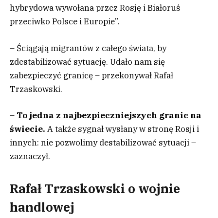
hybrydowa wywołana przez Rosję i Białoruś
przeciwko Polsce i Europie”.
– Ściągają migrantów z całego świata, by
zdestabilizować sytuację. Udało nam się
zabezpieczyć granicę – przekonywał Rafał
Trzaskowski.
–
To jedna z najbezpieczniejszych granic na
świecie.
A także sygnał wysłany w stronę Rosji i
innych: nie pozwolimy destabilizować sytuacji –
zaznaczył.
Rafał Trzaskowski o wojnie
handlowej