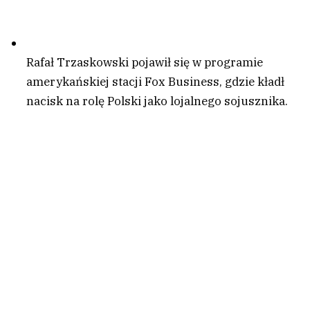
Rafał Trzaskowski pojawił się w programie
amerykańskiej stacji Fox Business, gdzie kładł
nacisk na rolę Polski jako lojalnego sojusznika.