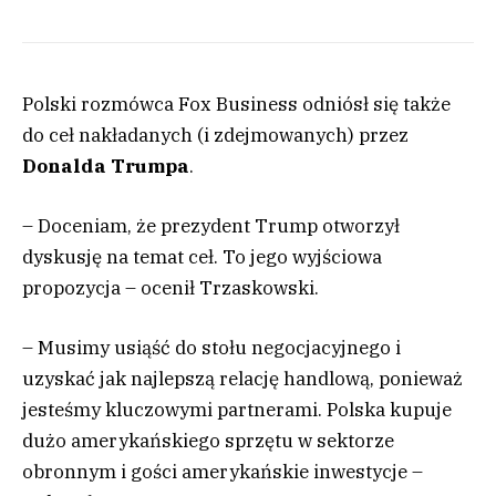
Polski rozmówca Fox Business odniósł się także
do ceł nakładanych (i zdejmowanych) przez
Donalda Trumpa
.
– Doceniam, że prezydent Trump otworzył
dyskusję na temat ceł. To jego wyjściowa
propozycja – ocenił Trzaskowski.
– Musimy usiąść do stołu negocjacyjnego i
uzyskać jak najlepszą relację handlową, ponieważ
jesteśmy kluczowymi partnerami. Polska kupuje
dużo amerykańskiego sprzętu w sektorze
obronnym i gości amerykańskie inwestycje –