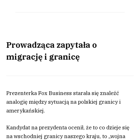
Prowadząca zapytała o
migrację i granicę
Prezenterka Fox Business starała się znaleźć
analogię między sytuacją na polskiej granicy i
amerykańskiej.
Kandydat na prezydenta ocenił, że to co dzieje się
na wschodniej granicy naszego kraju, to „wojna