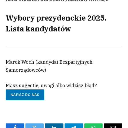
Wybory prezydenckie 2025.
Lista kandydatów
Marek Woch (kandydat Bezpartyjnych
Samorządowców)
Masz sugestie, uwagi albo widzisz błąd?
NAPISZ DO NAS