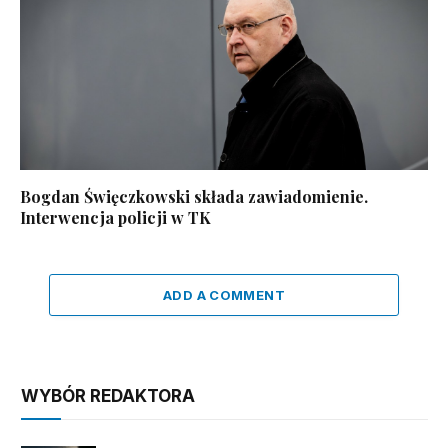
Bogdan Święczkowski składa zawiadomienie.
Interwencja policji w TK
ADD A COMMENT
WYBÓR REDAKTORA