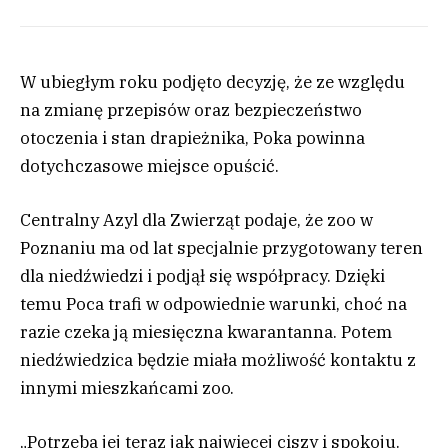
W ubiegłym roku podjęto decyzję, że ze względu
na zmianę przepisów oraz bezpieczeństwo
otoczenia i stan drapieżnika, Poka powinna
dotychczasowe miejsce opuścić.
Centralny Azyl dla Zwierząt podaje, że zoo w
Poznaniu ma od lat specjalnie przygotowany teren
dla niedźwiedzi i podjął się współpracy. Dzięki
temu Poca trafi w odpowiednie warunki, choć na
razie czeka ją miesięczna kwarantanna. Potem
niedźwiedzica będzie miała możliwość kontaktu z
innymi mieszkańcami zoo.
„Potrzeba jej teraz jak najwięcej ciszy i spokoju.