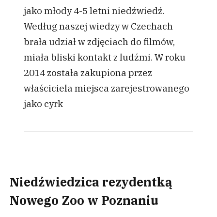
jako młody 4-5 letni niedźwiedź.
Według naszej wiedzy w Czechach
brała udział w zdjęciach do filmów,
miała bliski kontakt z ludźmi. W roku
2014 została zakupiona przez
właściciela miejsca zarejestrowanego
jako cyrk
Niedźwiedzica rezydentką
Nowego Zoo w Poznaniu