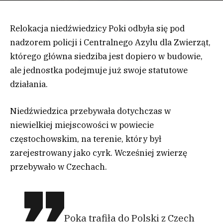
Relokacja niedźwiedzicy Poki odbyła się pod
nadzorem policji i Centralnego Azylu dla Zwierząt,
którego główna siedziba jest dopiero w budowie,
ale jednostka podejmuje już swoje statutowe
działania.
Niedźwiedzica przebywała dotychczas w
niewielkiej miejscowości w powiecie
częstochowskim, na terenie, który był
zarejestrowany jako cyrk. Wcześniej zwierzę
przebywało w Czechach.
Poka trafiła do Polski z Czech