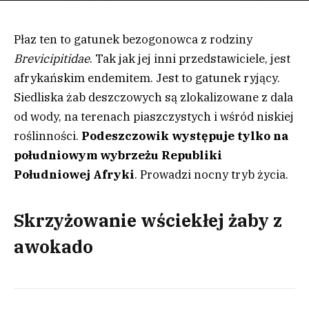
Płaz ten to gatunek bezogonowca z rodziny
Brevicipitidae
. Tak jak jej inni przedstawiciele, jest
afrykańskim endemitem. Jest to gatunek ryjący.
Siedliska żab deszczowych są zlokalizowane z dala
od wody, na terenach piaszczystych i wśród niskiej
roślinności.
Podeszczowik występuje tylko na
południowym wybrzeżu Republiki
Południowej Afryki
. Prowadzi nocny tryb życia.
Skrzyżowanie wściekłej żaby z
awokado