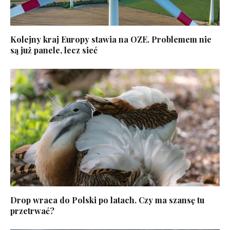
Kolejny kraj Europy stawia na OZE. Problemem nie
są już panele, lecz sieć
Drop wraca do Polski po latach. Czy ma szansę tu
przetrwać?