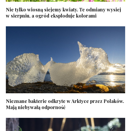
Nie tylko wiosną siejemy kwiaty. Te odmiany wysiej
w sierpniu, a ogród eksploduje kolorami
Nieznane bakterie odkryte w Arktyce przez Polaków.
Mają niebywałą odporność