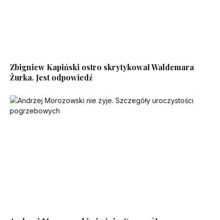
Zbigniew Kapiński ostro skrytykował Waldemara
Żurka. Jest odpowiedź