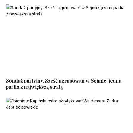
Sondaż partyjny. Sześć ugrupowań w Sejmie, jedna
partia z największą stratą