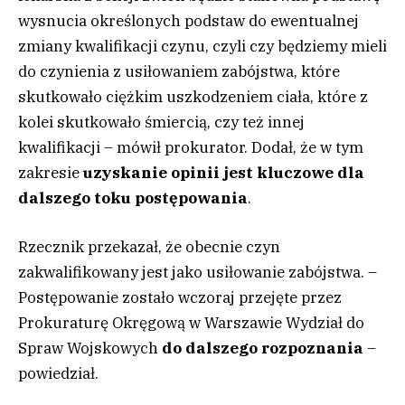
wysnucia określonych podstaw do ewentualnej
zmiany kwalifikacji czynu, czyli czy będziemy mieli
do czynienia z usiłowaniem zabójstwa, które
skutkowało ciężkim uszkodzeniem ciała, które z
kolei skutkowało śmiercią, czy też innej
kwalifikacji – mówił prokurator. Dodał, że w tym
zakresie
uzyskanie opinii jest kluczowe dla
dalszego toku postępowania
.
Rzecznik przekazał, że obecnie czyn
zakwalifikowany jest jako usiłowanie zabójstwa. –
Postępowanie zostało wczoraj przejęte przez
Prokuraturę Okręgową w Warszawie Wydział do
Spraw Wojskowych
do dalszego rozpoznania
–
powiedział.