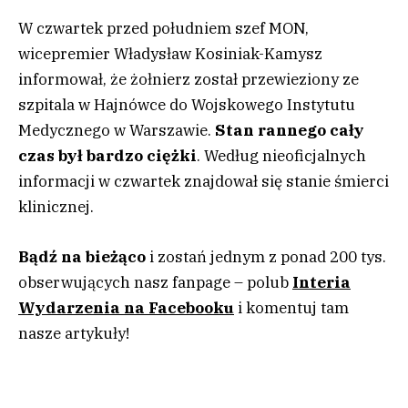
W czwartek przed południem szef MON,
wicepremier Władysław Kosiniak-Kamysz
informował, że żołnierz został przewieziony ze
szpitala w Hajnówce do Wojskowego Instytutu
Medycznego w Warszawie.
Stan rannego cały
czas był bardzo ciężki
. Według nieoficjalnych
informacji w czwartek znajdował się stanie śmierci
klinicznej.
Bądź na bieżąco
i zostań jednym z ponad 200 tys.
obserwujących nasz fanpage – polub
Interia
Wydarzenia na Facebooku
i komentuj tam
nasze artykuły!