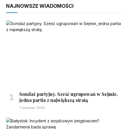
NAJNOWSZE WIADOMOŚCI
Sondaż partyjny. Sześć ugrupowań w Sejmie,
jedna partia z największą stratą
7 sierpnia, 2026