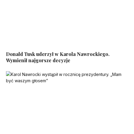
Donald Tusk uderzył w Karola Nawrockiego.
Wymienił najgorsze decyzje