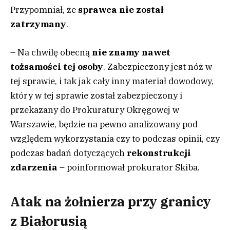
Przypomniał, że
sprawca nie został
zatrzymany
.
– Na chwilę obecną
nie znamy nawet
tożsamości tej osoby
. Zabezpieczony jest nóż w
tej sprawie, i tak jak cały inny materiał dowodowy,
który w tej sprawie został zabezpieczony i
przekazany do Prokuratury Okręgowej w
Warszawie, będzie na pewno analizowany pod
względem wykorzystania czy to podczas opinii, czy
podczas badań dotyczących
rekonstrukcji
zdarzenia
– poinformował prokurator Skiba.
Atak na żołnierza przy granicy
z Białorusią