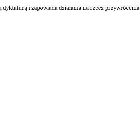
 dyktaturą i zapowiada działania na rzecz przywrócenia