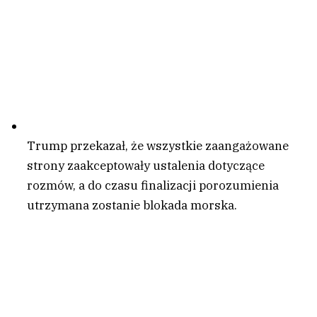
Trump przekazał, że wszystkie zaangażowane
strony zaakceptowały ustalenia dotyczące
rozmów, a do czasu finalizacji porozumienia
utrzymana zostanie blokada morska.