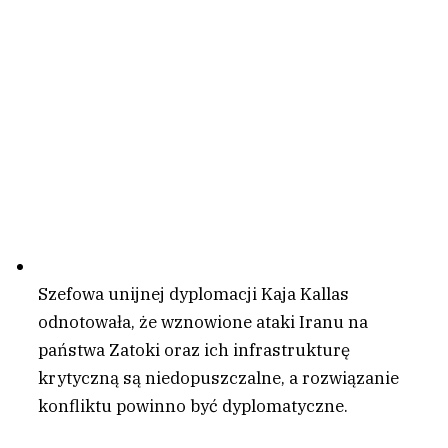
Szefowa unijnej dyplomacji Kaja Kallas
odnotowała, że wznowione ataki Iranu na
państwa Zatoki oraz ich infrastrukturę
krytyczną są niedopuszczalne, a rozwiązanie
konfliktu powinno być dyplomatyczne.