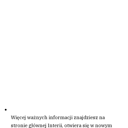
Więcej ważnych informacji znajdziesz na
stronie głównej Interii
, otwiera się w nowym