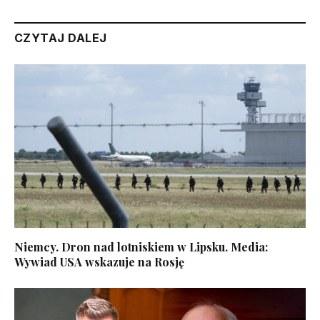
CZYTAJ DALEJ
Niemcy. Dron nad lotniskiem w Lipsku. Media:
Wywiad USA wskazuje na Rosję