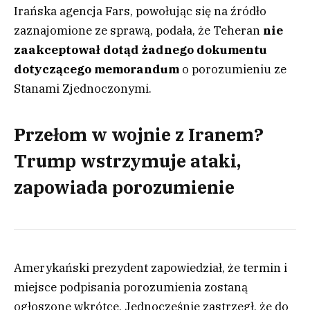
Irańska agencja Fars, powołując się na źródło
zaznajomione ze sprawą, podała, że Teheran
nie
zaakceptował dotąd żadnego dokumentu
dotyczącego memorandum
o porozumieniu ze
Stanami Zjednoczonymi.
Przełom w wojnie z Iranem?
Trump wstrzymuje ataki,
zapowiada porozumienie
Amerykański prezydent zapowiedział, że termin i
miejsce podpisania porozumienia zostaną
ogłoszone wkrótce. Jednocześnie zastrzegł, że do