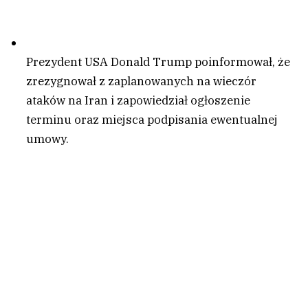
Prezydent USA Donald Trump poinformował, że
zrezygnował z zaplanowanych na wieczór
ataków na Iran i zapowiedział ogłoszenie
terminu oraz miejsca podpisania ewentualnej
umowy.