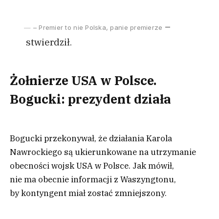
–
– Premier to nie Polska, panie premierze
stwierdził.
Żołnierze USA w Polsce.
Bogucki: prezydent działa
Bogucki przekonywał, że działania Karola
Nawrockiego są ukierunkowane na utrzymanie
obecności wojsk USA w Polsce. Jak mówił,
nie ma obecnie informacji z Waszyngtonu,
by kontyngent miał zostać zmniejszony.