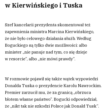
w Kierwińskiego i Tuska
Szef kancelarii prezydenta skomentował też
zapewnienia ministra Marcina Kierwińskiego,
że nie było celowego działania służb. Według
Boguckiego są tylko dwie możliwości: albo
minister „nie panuje nad tym, co się dzieje
w resorcie”, albo „nie mówi prawdy”.
W rozmowie pojawił się także wątek wypowiedzi
Donalda Tuska o prezydencie Karolu Nawrockim.
Premier zarzucił mu, że za granicą „obrzuca
błotem własne państwo”. Bogucki odpowiedział,
że „nikt tak nie szkodzi Polsce jak Donald Tusk”.