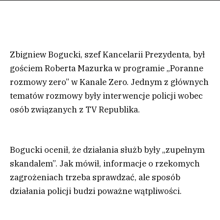
Zbigniew Bogucki, szef Kancelarii Prezydenta, był
gościem Roberta Mazurka w programie „Poranne
rozmowy zero” w Kanale Zero. Jednym z głównych
tematów rozmowy były interwencje policji wobec
osób związanych z TV Republika.
Bogucki ocenił, że działania służb były „zupełnym
skandalem”. Jak mówił, informacje o rzekomych
zagrożeniach trzeba sprawdzać, ale sposób
działania policji budzi poważne wątpliwości.