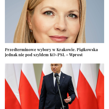
Przedterminowe wybory w Krakowie. Piątkowska
jednak nie pod szyldem KO-PSL – Wprost