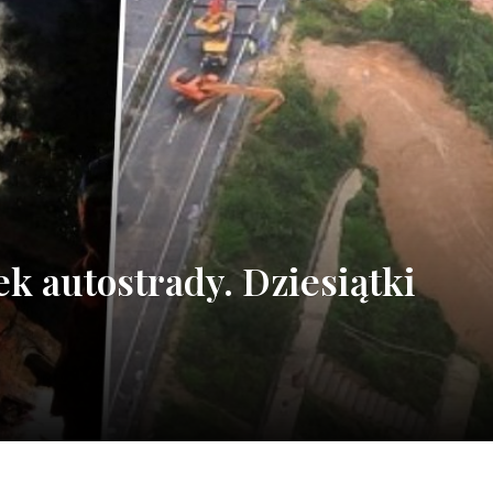
k autostrady. Dziesiątki