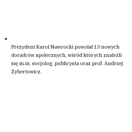
Prezydent Karol Nawrocki powołał 13 nowych
doradców społecznych, wśród których znaleźli
się m.in. socjolog, publicysta oraz prof. Andrzej
Zybertowicz.