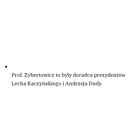
Prof. Zybertowicz to były doradca prezydentów
Lecha Kaczyńskiego i Andrzeja Dudy.