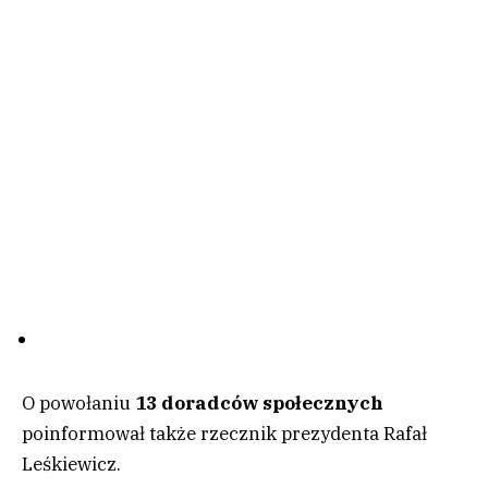
O powołaniu
13 doradców społecznych
poinformował także rzecznik prezydenta Rafał
Leśkiewicz.