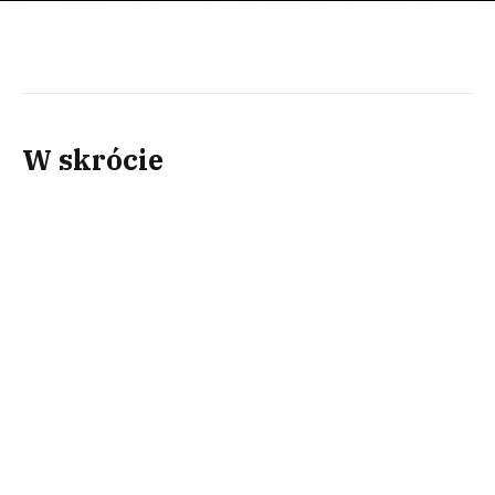
W skrócie