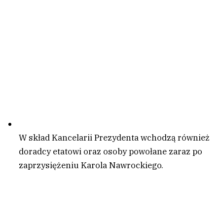
W skład Kancelarii Prezydenta wchodzą również
doradcy etatowi oraz osoby powołane zaraz po
zaprzysiężeniu Karola Nawrockiego.