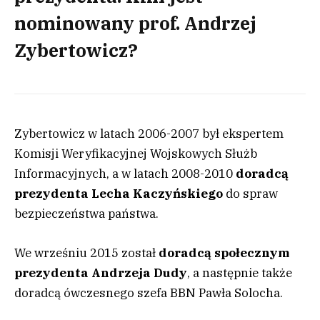
nominowany prof. Andrzej
Zybertowicz?
Zybertowicz w latach 2006-2007 był ekspertem
Komisji Weryfikacyjnej Wojskowych Służb
Informacyjnych, a w latach 2008-2010
doradcą
prezydenta Lecha Kaczyńskiego
do spraw
bezpieczeństwa państwa.
We wrześniu 2015 został
doradcą społecznym
prezydenta Andrzeja Dudy
, a następnie także
doradcą ówczesnego szefa BBN Pawła Solocha.