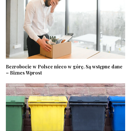
Bezrobocie w Polsce nieco w górę. Są wstępne dane
– Biznes Wprost