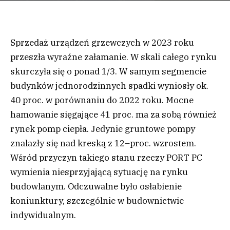
Sprzedaż urządzeń grzewczych w 2023 roku
przeszła wyraźne załamanie. W skali całego rynku
skurczyła się o ponad 1/3. W samym segmencie
budynków jednorodzinnych spadki wyniosły ok.
40 proc. w porównaniu do 2022 roku. Mocne
hamowanie sięgające 41 proc. ma za sobą również
rynek pomp ciepła. Jedynie gruntowe pompy
znalazły się nad kreską z 12–proc. wzrostem.
Wśród przyczyn takiego stanu rzeczy PORT PC
wymienia niesprzyjającą sytuację na rynku
budowlanym. Odczuwalne było osłabienie
koniunktury, szczególnie w budownictwie
indywidualnym.