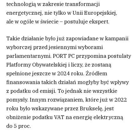
technologią w zakresie transformacji
energetycznej, nie tylko w Unii Europejskiej,
ale w ogóle w świecie – postuluje ekspert.
Takie działanie było już zapowiadane w kampanii
wyborczej przed jesiennymi wyborami
parlamentarnymi. PORT PC przypomina postulaty
Platformy Obywatelskiej i liczy, że zostaną
spełnione jeszcze w 2024 roku. Źródłem
finansowania takich działań mogłyby być wpływy
z podatku od emisji. To jednak nie wszystkie
pomysły. Innym rozwiązaniem, które już w 2022
roku było wskazywane przez Brukselę, jest
obniżenie podatku VAT na energię elektryczną
do 5 proc.