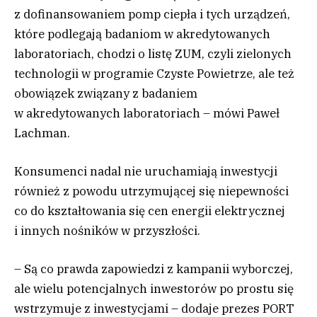
z dofinansowaniem pomp ciepła i tych urządzeń,
które podlegają badaniom w akredytowanych
laboratoriach, chodzi o listę ZUM, czyli zielonych
technologii w programie Czyste Powietrze, ale też
obowiązek związany z badaniem
w akredytowanych laboratoriach – mówi Paweł
Lachman.
Konsumenci nadal nie uruchamiają inwestycji
również z powodu utrzymującej się niepewności
co do kształtowania się cen energii elektrycznej
i innych nośników w przyszłości.
– Są co prawda zapowiedzi z kampanii wyborczej,
ale wielu potencjalnych inwestorów po prostu się
wstrzymuje z inwestycjami – dodaje prezes PORT