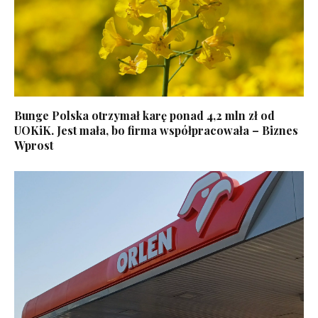
Bunge Polska otrzymał karę ponad 4,2 mln zł od
UOKiK. Jest mała, bo firma współpracowała – Biznes
Wprost