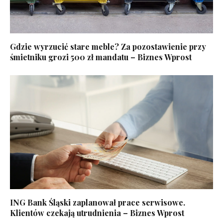
Gdzie wyrzucić stare meble? Za pozostawienie przy
śmietniku grozi 500 zł mandatu – Biznes Wprost
ING Bank Śląski zaplanował prace serwisowe.
Klientów czekają utrudnienia – Biznes Wprost