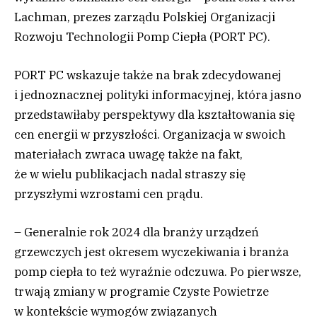
Lachman, prezes zarządu Polskiej Organizacji
Rozwoju Technologii Pomp Ciepła (PORT PC).
PORT PC wskazuje także na brak zdecydowanej
i jednoznacznej polityki informacyjnej, która jasno
przedstawiłaby perspektywy dla kształtowania się
cen energii w przyszłości. Organizacja w swoich
materiałach zwraca uwagę także na fakt,
że w wielu publikacjach nadal straszy się
przyszłymi wzrostami cen prądu.
– Generalnie rok 2024 dla branży urządzeń
grzewczych jest okresem wyczekiwania i branża
pomp ciepła to też wyraźnie odczuwa. Po pierwsze,
trwają zmiany w programie Czyste Powietrze
w kontekście wymogów związanych