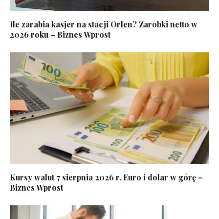
Ile zarabia kasjer na stacji Orlen? Zarobki netto w
2026 roku – Biznes Wprost
Kursy walut 7 sierpnia 2026 r. Euro i dolar w górę –
Biznes Wprost