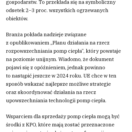
gospodarstw. To przekłada się na symboliczny
odsetek 2–3 proc. wszystkich ogrzewanych
obiektów.
Branża pokłada nadzieje związane
z opublikowaniem „Planu działania na rzecz
rozpowszechniania pomp ciepła”, który powstaje
na poziomie unijnym. Wiadomo, że dokument
pojawi się z opóźnieniem, jednak powinno
to nastąpić jeszcze w 2024 roku. UE chce w ten
sposób wskazać najlepsze możliwe strategie
oraz skoordynować działania na rzecz
upowszechniania technologii pomp ciepła.
Wsparciem dla sprzedaży pomp ciepła mogą być
środki z KPO, które mają zostać przeznaczone