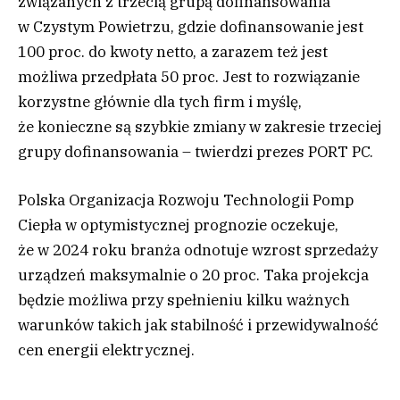
związanych z trzecią grupą dofinansowania
w Czystym Powietrzu, gdzie dofinansowanie jest
100 proc. do kwoty netto, a zarazem też jest
możliwa przedpłata 50 proc. Jest to rozwiązanie
korzystne głównie dla tych firm i myślę,
że konieczne są szybkie zmiany w zakresie trzeciej
grupy dofinansowania – twierdzi prezes PORT PC.
Polska Organizacja Rozwoju Technologii Pomp
Ciepła w optymistycznej prognozie oczekuje,
że w 2024 roku branża odnotuje wzrost sprzedaży
urządzeń maksymalnie o 20 proc. Taka projekcja
będzie możliwa przy spełnieniu kilku ważnych
warunków takich jak stabilność i przewidywalność
cen energii elektrycznej.