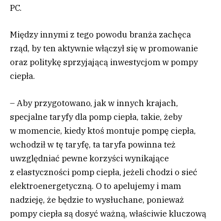
PC.
Między innymi z tego powodu branża zachęca
rząd, by ten aktywnie włączył się w promowanie
oraz politykę sprzyjającą inwestycjom w pompy
ciepła.
– Aby przygotowano, jak w innych krajach,
specjalne taryfy dla pomp ciepła, takie, żeby
w momencie, kiedy ktoś montuje pompę ciepła,
wchodził w tę taryfę, ta taryfa powinna też
uwzględniać pewne korzyści wynikające
z elastyczności pomp ciepła, jeżeli chodzi o sieć
elektroenergetyczną. O to apelujemy i mam
nadzieję, że będzie to wysłuchane, ponieważ
pompy ciepła są dosyć ważną, właściwie kluczową