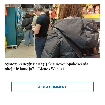
System kaucyjny 2027. Jakie nowe opakowania
obejmie kaucja? – Biznes Wprost
ADD A COMMENT