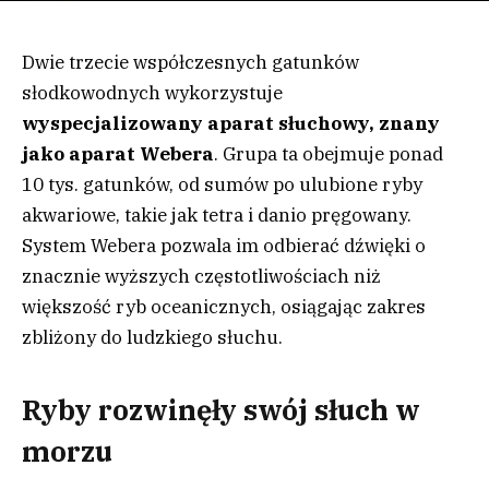
Dwie trzecie współczesnych gatunków
słodkowodnych wykorzystuje
wyspecjalizowany aparat słuchowy, znany
jako aparat Webera
. Grupa ta obejmuje ponad
10 tys. gatunków, od sumów po ulubione ryby
akwariowe, takie jak tetra i danio pręgowany.
System Webera pozwala im odbierać dźwięki o
znacznie wyższych częstotliwościach niż
większość ryb oceanicznych, osiągając zakres
zbliżony do ludzkiego słuchu.
Ryby rozwinęły swój słuch w
morzu