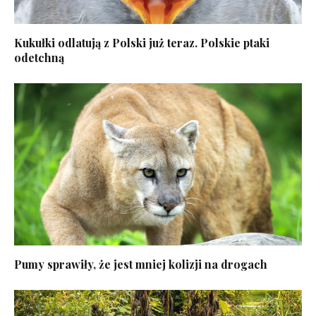
Kukułki odlatują z Polski już teraz. Polskie ptaki
odetchną
Pumy sprawiły, że jest mniej kolizji na drogach