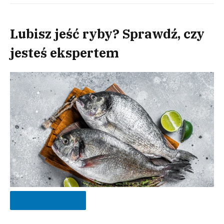
Lubisz jeść ryby? Sprawdź, czy
jesteś ekspertem