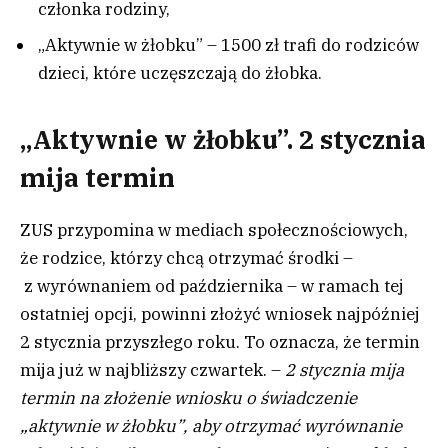
członka rodziny,
„Aktywnie w żłobku” – 1500 zł trafi do rodziców
dzieci, które uczęszczają do żłobka.
„Aktywnie w żłobku”. 2 stycznia
mija termin
ZUS przypomina w mediach społecznościowych,
że rodzice, którzy chcą otrzymać środki –
z wyrównaniem od października – w ramach tej
ostatniej opcji, powinni złożyć wniosek najpóźniej
2 stycznia przyszłego roku. To oznacza, że termin
mija już w najbliższy czwartek. –
2 stycznia mija
termin na złożenie wniosku o świadczenie
„aktywnie w żłobku”, aby otrzymać wyrównanie