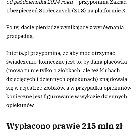
od października 2024 roku
– przypomina Zakład
Ubezpieczeń Społecznych (ZUS) na platformie X.
Po tej dacie pieniądze wynikające z wyrównania
przepadną.
Interia.pl przypomina, że aby móc otrzymać
świadczenie, konieczne jest to, by dana placówka
(mowa tu nie tylko o żłobkach, ale też klubach
dziecięcych i dziennych opiekunach) znajdowała
się w rejestrze żłobków, a w przypadku opiekunów
konieczne jest figurowanie w wykazie dziennych
opiekunów.
Wypłacono prawie 215 mln zł