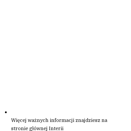
Więcej ważnych informacji znajdziesz na
stronie głównej Interii