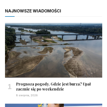
NAJNOWSZE WIADOMOŚCI
Prognoza pogody. Gdzie jest burza? Upał
zacznie się po weekendzie
8 sierpnia, 2026