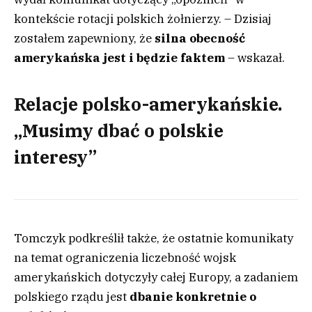
kontekście rotacji polskich żołnierzy. – Dzisiaj
zostałem zapewniony, że
silna obecność
amerykańska jest i będzie faktem
– wskazał.
Relacje polsko-amerykańskie.
„Musimy dbać o polskie
interesy”
Tomczyk podkreślił także, że ostatnie komunikaty
na temat ograniczenia liczebność wojsk
amerykańskich dotyczyły całej Europy, a zadaniem
polskiego rządu jest
dbanie konkretnie o