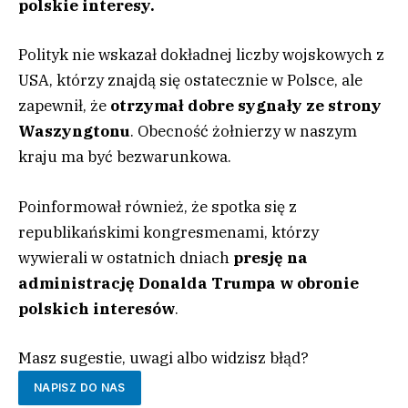
polskie interesy.
Polityk nie wskazał dokładnej liczby wojskowych z
USA, którzy znajdą się ostatecznie w Polsce, ale
zapewnił, że
otrzymał dobre sygnały ze strony
Waszyngtonu
. Obecność żołnierzy w naszym
kraju ma być bezwarunkowa.
Poinformował również, że spotka się z
republikańskimi kongresmenami, którzy
wywierali w ostatnich dniach
presję na
administrację Donalda Trumpa w obronie
polskich interesów
.
Masz sugestie, uwagi albo widzisz błąd?
NAPISZ DO NAS