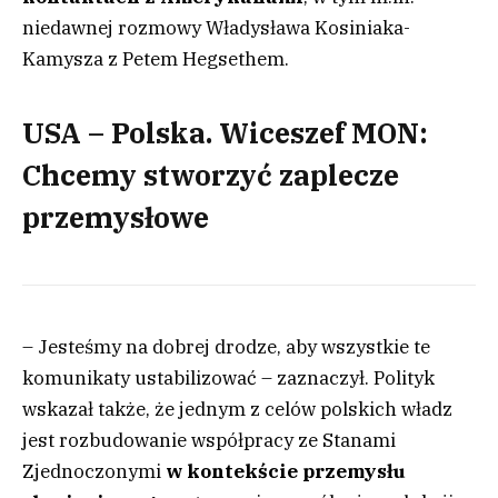
niedawnej rozmowy Władysława Kosiniaka-
Kamysza z Petem Hegsethem.
USA – Polska. Wiceszef MON:
Chcemy stworzyć zaplecze
przemysłowe
– Jesteśmy na dobrej drodze, aby wszystkie te
komunikaty ustabilizować – zaznaczył. Polityk
wskazał także, że jednym z celów polskich władz
jest rozbudowanie współpracy ze Stanami
Zjednoczonymi
w kontekście przemysłu