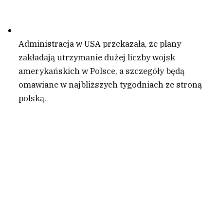
Administracja w USA przekazała, że plany
zakładają utrzymanie dużej liczby wojsk
amerykańskich w Polsce, a szczegóły będą
omawiane w najbliższych tygodniach ze stroną
polską.