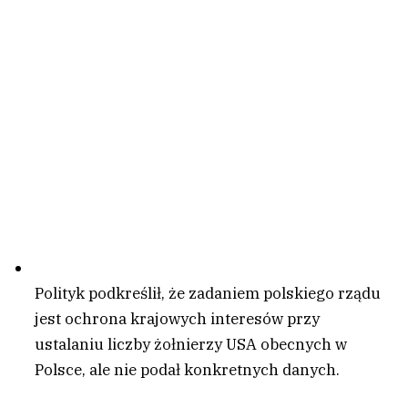
Polityk podkreślił, że zadaniem polskiego rządu
jest ochrona krajowych interesów przy
ustalaniu liczby żołnierzy USA obecnych w
Polsce, ale nie podał konkretnych danych.