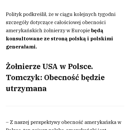
Polityk podkreślił, że w ciągu kolejnych tygodni
szczegóły dotyczące całościowej obecności
amerykańskich żołnierzy w Europie
będą
konsultowane ze stroną polską i polskimi
generałami.
Żołnierze USA w Polsce.
Tomczyk: Obecność będzie
utrzymana
– Z naszej perspektywy obecność amerykańska w