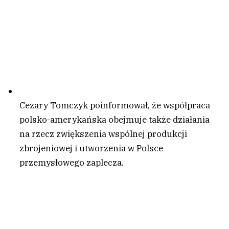
Cezary Tomczyk poinformował, że współpraca
polsko-amerykańska obejmuje także działania
na rzecz zwiększenia wspólnej produkcji
zbrojeniowej i utworzenia w Polsce
przemysłowego zaplecza.