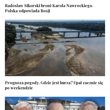
Radosław Sikorski broni Karola Nawrockiego.
Polska odpowiada Rosji
Prognoza pogody. Gdzie jest burza? Upał zacznie się
po weekendzie