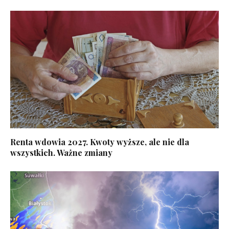
Renta wdowia 2027. Kwoty wyższe, ale nie dla
wszystkich. Ważne zmiany