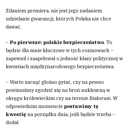
Zdaniem premiera, nie jest jego zadaniem
udzielanie gwarancji, których Polska nie chce
dawać.
–
Po pierwsze: polskie bezpieczeństwo
. To
będzie dla mnie kluczowe w tych rozmowach –
zapewnił i zaapelował o jedność klasy politycznej w
kwestiach międzynarodowego bezpieczeństwa.
– Warto zacząć głośno pytać, czy na pewno
powinniśmy zgodzić się na broń nuklearną w
okręgu królewieckim czy na terenie Białorusi. W
odpowiednim momencie
postawimy tę
kwestię
na porządku dnia, jeśli będzie trzeba –
dodał.