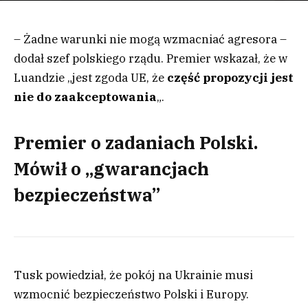
– Żadne warunki nie mogą wzmacniać agresora –
dodał szef polskiego rządu. Premier wskazał, że w
Luandzie „jest zgoda UE, że
część propozycji jest
nie do zaakceptowania
„.
Premier o zadaniach Polski.
Mówił o „gwarancjach
bezpieczeństwa”
Tusk powiedział, że pokój na Ukrainie musi
wzmocnić bezpieczeństwo Polski i Europy.