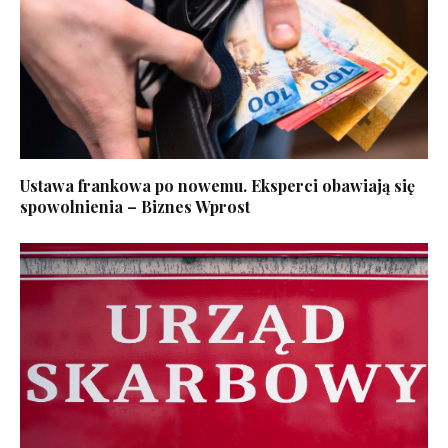
Ustawa frankowa po nowemu. Eksperci obawiają się
spowolnienia – Biznes Wprost