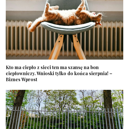
Kto ma ciepło z sieci ten ma szansę na bon
ciepłowniczy. Wnioski tylko do końca sierpnia! –
Biznes Wprost