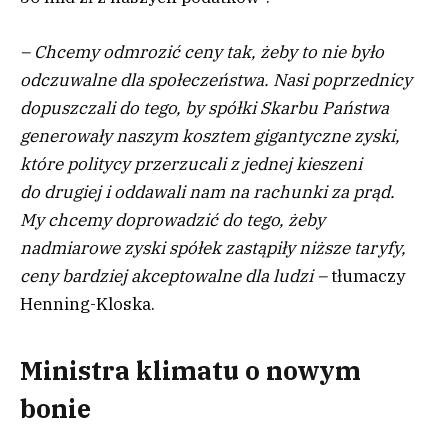
– Chcemy odmrozić ceny tak, żeby to nie było
odczuwalne dla społeczeństwa. Nasi poprzednicy
dopuszczali do tego, by spółki Skarbu Państwa
generowały naszym kosztem gigantyczne zyski,
które politycy przerzucali z jednej kieszeni
do drugiej i oddawali nam na rachunki za prąd.
My chcemy doprowadzić do tego, żeby
nadmiarowe zyski spółek zastąpiły niższe taryfy,
ceny bardziej akceptowalne dla ludzi –
tłumaczy
Henning-Kloska.
Ministra klimatu o nowym
bonie