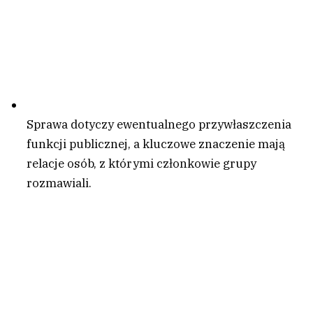
Sprawa dotyczy ewentualnego przywłaszczenia
funkcji publicznej, a kluczowe znaczenie mają
relacje osób, z którymi członkowie grupy
rozmawiali.