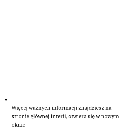
Więcej ważnych informacji znajdziesz na
stronie głównej Interii
, otwiera się w nowym
oknie