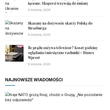
łączone. Eksperci wzywają do zmiany
8 sierpnia, 2026
Skazany na dożywocie skarży Polskę do
Strasburga
8 sierpnia, 2026
Ile prądu zużywa telewizor? Koszt godziny
oglądania i miesięczne rachunki – Biznes
Wprost
8 sierpnia, 2026
NAJNOWSZE WIADOMOŚCI