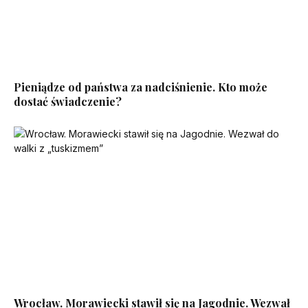
Pieniądze od państwa za nadciśnienie. Kto może
dostać świadczenie?
Wrocław. Morawiecki stawił się na Jagodnie. Wezwał