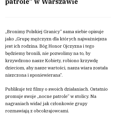
patrole” w Warszawie
„Bronimy Polskiej Granicy” sama siebie opisuje
jako „Grupę mężczyzn dla których najważniejsza
jest ich rodzina. Bóg Honor Ojczyzna i tego
będziemy bronili, nie pozwolimy na to, by
krzywdzono nasze Kobiety, robiono krzywdę
dzieciom, aby nasze wartości, nasza wiara została
niszczona i sponiewierana”.
Publikuje też filmy o swoich działaniach. Ostatnio
promuje swoje „nocne patrole” w stolicy. Na
nagraniach widać jak członkowie grupy
rozmawiają z obcokrajowcami.