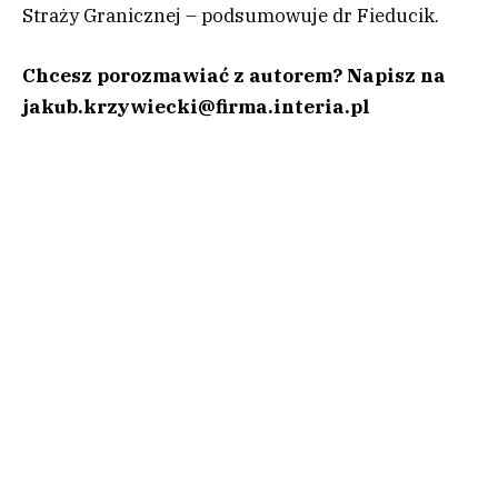
Straży Granicznej – podsumowuje dr Fieducik.
Chcesz porozmawiać z autorem? Napisz na
jakub.krzywiecki@firma.interia.pl