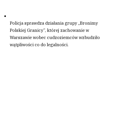
Policja sprawdza działania grupy „Bronimy
Polskiej Granicy”, której zachowanie w
Warszawie wobec cudzoziemców wzbudziło
wątpliwości co do legalności.