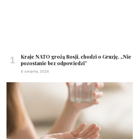
Kraje NATO grożą Rosji, chodzi o Gruzję. „Nie
pozostanie bez odpowiedzi”
8 sierpnia, 2026