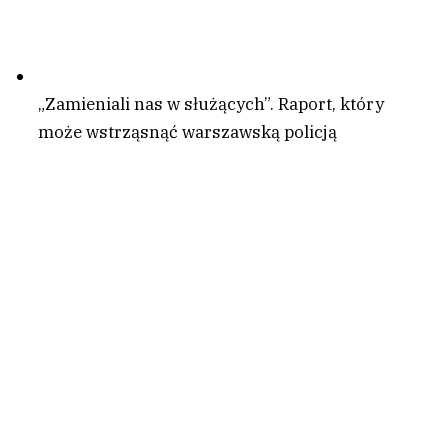
„Zamieniali nas w służących”. Raport, który
może wstrząsnąć warszawską policją