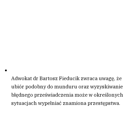
Adwokat dr Bartosz Fieducik zwraca uwagę, że
ubiór podobny do munduru oraz wyzyskiwanie
błędnego przeświadczenia może w określonych
sytuacjach wypełniać znamiona przestępstwa.