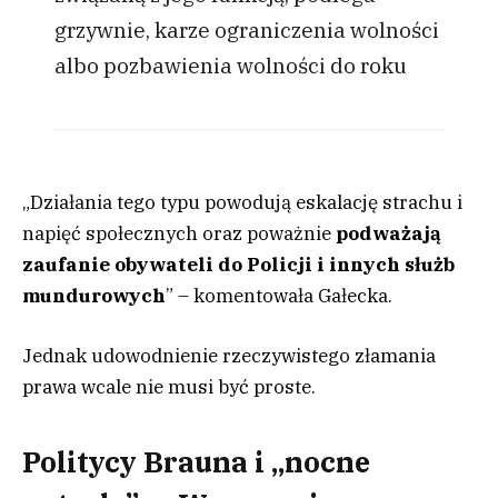
grzywnie, karze ograniczenia wolności
albo pozbawienia wolności do roku
„Działania tego typu powodują eskalację strachu i
napięć społecznych oraz poważnie
podważają
zaufanie obywateli do Policji i innych służb
mundurowych
” – komentowała Gałecka.
Jednak udowodnienie rzeczywistego złamania
prawa wcale nie musi być proste.
Politycy Brauna i „nocne