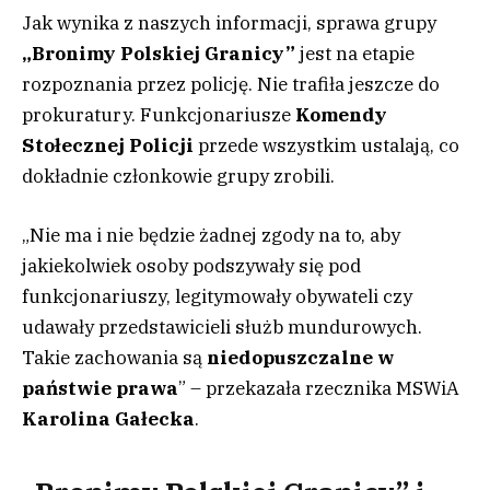
Jak wynika z naszych informacji, sprawa grupy
„Bronimy Polskiej Granicy”
jest na etapie
rozpoznania przez policję. Nie trafiła jeszcze do
prokuratury. Funkcjonariusze
Komendy
Stołecznej Policji
przede wszystkim ustalają, co
dokładnie członkowie grupy zrobili.
„Nie ma i nie będzie żadnej zgody na to, aby
jakiekolwiek osoby podszywały się pod
funkcjonariuszy, legitymowały obywateli czy
udawały przedstawicieli służb mundurowych.
Takie zachowania są
niedopuszczalne w
państwie prawa
” – przekazała rzecznika MSWiA
Karolina Gałecka
.