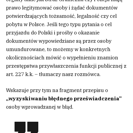
prawo legitymować osoby i żądać dokumentów
potwierdzających tożsamość, legalność czy cel
pobytu w Polsce. Jeśli tego typu pytania o cel
przyjazdu do Polski i prośby o okazanie
dokumentów wypowiedziane są przez osoby
umundurowane, to możemy w konkretnych
okolicznościach mówić o wypełnieniu znamion
przestępstwa przywłaszczenia funkcji publicznej z
art. 227 k.k. – tłumaczy nasz rozmówca.
Wskazuje przy tym na fragment przepisu o
„wyzyskiwaniu błędnego przeświadczenia”
osoby wprowadzanej w błąd.