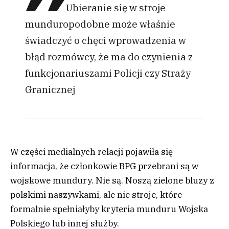
Ubieranie się w stroje
munduropodobne może właśnie
świadczyć o chęci wprowadzenia w
błąd rozmówcy, że ma do czynienia z
funkcjonariuszami Policji czy Straży
Granicznej
W części medialnych relacji pojawiła się
informacja, że członkowie BPG przebrani są w
wojskowe mundury. Nie są. Noszą zielone bluzy z
polskimi naszywkami, ale nie stroje, które
formalnie spełniałyby kryteria munduru Wojska
Polskiego lub innej służby.