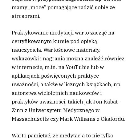
mamy „moce” pomagające radzić sobie ze
stresorami.
Praktykowanie medytacji warto zacząć na
certyfikowanym kursie pod opieką
nauczyciela. Wartościowe materiały,
wskazówki i nagrania można znaleźć również
w internecie, m.in. na YouTubie lub w
aplikacjach poświęconych praktyce
uważności, a także w licznych książkach, np.
autorstwa wieloletnich naukowców i
praktyków uważności, takich jak Jon Kabat-
Zinn z Uniwersytetu Medycznego w
Massachusetts czy Mark Williams z Oksfordu.
Warto pamiętać, że medytacja to nie tylko