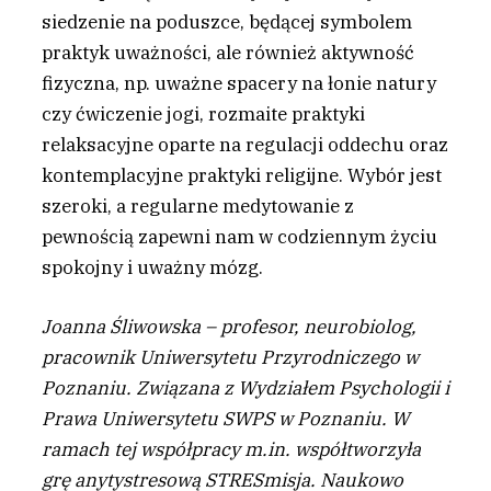
siedzenie na poduszce, będącej symbolem
praktyk uważności, ale również aktywność
fizyczna, np. uważne spacery na łonie natury
czy ćwiczenie jogi, rozmaite praktyki
relaksacyjne oparte na regulacji oddechu oraz
kontemplacyjne praktyki religijne. Wybór jest
szeroki, a regularne medytowanie z
pewnością zapewni nam w codziennym życiu
spokojny i uważny mózg.
Joanna Śliwowska – profesor, neurobiolog,
pracownik Uniwersytetu Przyrodniczego w
Poznaniu. Związana z Wydziałem Psychologii i
Prawa Uniwersytetu SWPS w Poznaniu. W
ramach tej współpracy m.in. współtworzyła
grę anytystresową STRESmisja. Naukowo