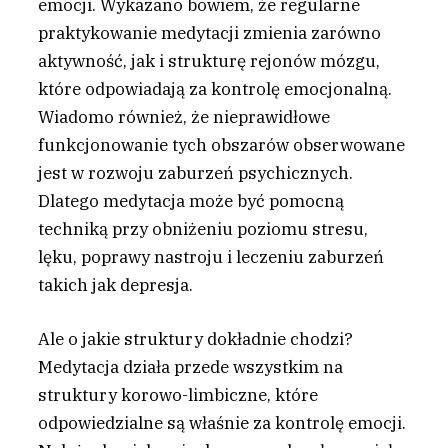
emocji. Wykazano bowiem, że regularne
praktykowanie medytacji zmienia zarówno
aktywność, jak i strukturę rejonów mózgu,
które odpowiadają za kontrolę emocjonalną.
Wiadomo również, że nieprawidłowe
funkcjonowanie tych obszarów obserwowane
jest w rozwoju zaburzeń psychicznych.
Dlatego medytacja może być pomocną
techniką przy obniżeniu poziomu stresu,
lęku, poprawy nastroju i leczeniu zaburzeń
takich jak depresja.
Ale o jakie struktury dokładnie chodzi?
Medytacja działa przede wszystkim na
struktury korowo-limbiczne, które
odpowiedzialne są właśnie za kontrolę emocji.