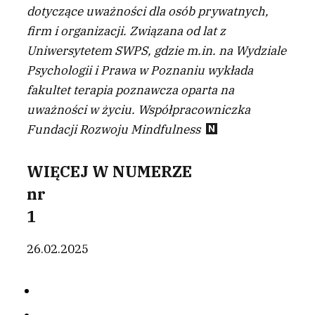
dotyczące uważności dla osób prywatnych,
firm i organizacji. Związana od lat z
Uniwersytetem SWPS, gdzie m.in. na Wydziale
Psychologii i Prawa w Poznaniu wykłada
fakultet terapia poznawcza oparta na
uważności w życiu. Współpracowniczka
Fundacji Rozwoju Mindfulness
WIĘCEJ W NUMERZE
nr
1
26.02.2025