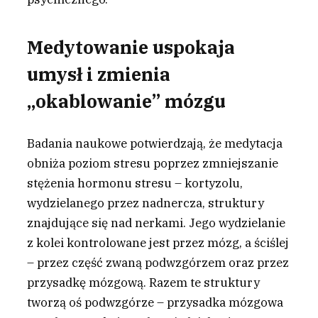
Medytowanie uspokaja
umysł i zmienia
„okablowanie” mózgu
Badania naukowe potwierdzają, że medytacja
obniża poziom stresu poprzez zmniejszanie
stężenia hormonu stresu – kortyzolu,
wydzielanego przez nadnercza, struktury
znajdujące się nad nerkami. Jego wydzielanie
z kolei kontrolowane jest przez mózg, a ściślej
– przez część zwaną podwzgórzem oraz przez
przysadkę mózgową. Razem te struktury
tworzą oś podwzgórze – przysadka mózgowa