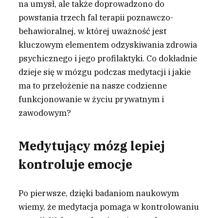
na umysł, ale także doprowadzono do
powstania trzech fal terapii poznawczo-
behawioralnej, w której uważność jest
kluczowym elementem odzyskiwania zdrowia
psychicznego i jego profilaktyki. Co dokładnie
dzieje się w mózgu podczas medytacji i jakie
ma to przełożenie na nasze codzienne
funkcjonowanie w życiu prywatnym i
zawodowym?
Medytujący mózg lepiej
kontroluje emocje
Po pierwsze, dzięki badaniom naukowym
wiemy, że medytacja pomaga w kontrolowaniu