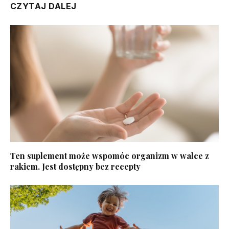
CZYTAJ DALEJ
Ten suplement może wspomóc organizm w walce z
rakiem. Jest dostępny bez recepty