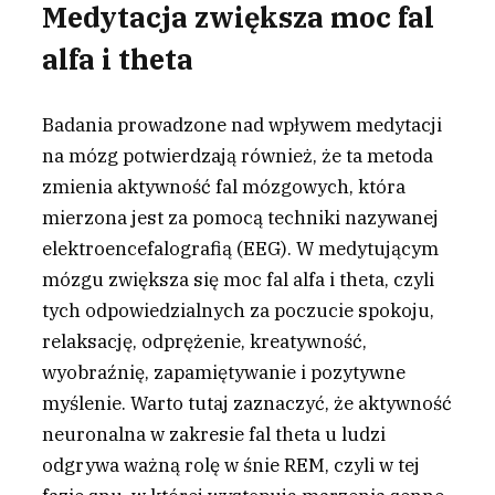
Medytacja zwiększa moc fal
alfa i theta
Badania prowadzone nad wpływem medytacji
na mózg potwierdzają również, że ta metoda
zmienia aktywność fal mózgowych, która
mierzona jest za pomocą techniki nazywanej
elektroencefalografią (EEG). W medytującym
mózgu zwiększa się moc fal alfa i theta, czyli
tych odpowiedzialnych za poczucie spokoju,
relaksację, odprężenie, kreatywność,
wyobraźnię, zapamiętywanie i pozytywne
myślenie. Warto tutaj zaznaczyć, że aktywność
neuronalna w zakresie fal theta u ludzi
odgrywa ważną rolę w śnie REM, czyli w tej