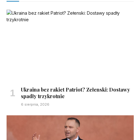
Ukraina bez rakiet Patriot? Zełenski: Dostawy
spadły trzykrotnie
6 sierpnia, 2026