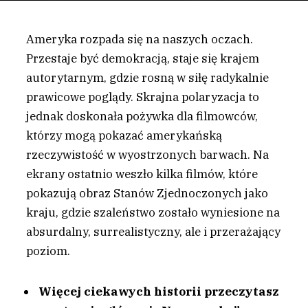
Ameryka rozpada się na naszych oczach.
Przestaje być demokracją, staje się krajem
autorytarnym, gdzie rosną w siłę radykalnie
prawicowe poglądy. Skrajna polaryzacja to
jednak doskonała pożywka dla filmowców,
którzy mogą pokazać amerykańską
rzeczywistość w wyostrzonych barwach. Na
ekrany ostatnio weszło kilka filmów, które
pokazują obraz Stanów Zjednoczonych jako
kraju, gdzie szaleństwo zostało wyniesione na
absurdalny, surrealistyczny, ale i przerażający
poziom.
Więcej ciekawych historii przeczytasz