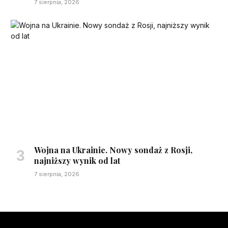
7 sierpnia, 2026
Wojna na Ukrainie. Nowy sondaż z Rosji,
najniższy wynik od lat
7 sierpnia, 2026