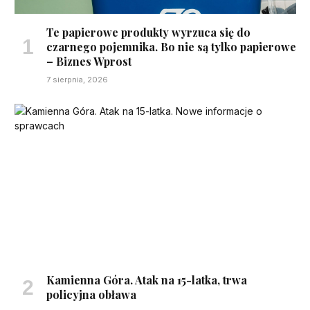
Te papierowe produkty wyrzuca się do
czarnego pojemnika. Bo nie są tylko papierowe
– Biznes Wprost
7 sierpnia, 2026
Kamienna Góra. Atak na 15-latka, trwa
policyjna obława