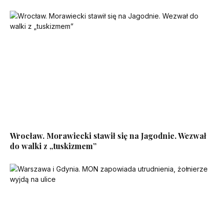
Wrocław. Morawiecki stawił się na Jagodnie. Wezwał
do walki z „tuskizmem”