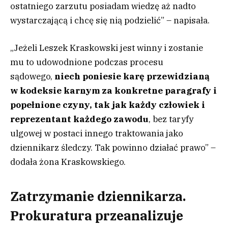
ostatniego zarzutu posiadam wiedzę aż nadto
wystarczającą i chcę się nią podzielić” – napisała.
„Jeżeli Leszek Kraskowski jest winny i zostanie
mu to udowodnione podczas procesu
sądowego,
niech poniesie karę przewidzianą
w kodeksie karnym za konkretne paragrafy i
popełnione czyny, tak jak każdy człowiek i
reprezentant każdego zawodu
, bez taryfy
ulgowej w postaci innego traktowania jako
dziennikarz śledczy. Tak powinno działać prawo” –
dodała żona Kraskowskiego.
Zatrzymanie dziennikarza.
Prokuratura przeanalizuje