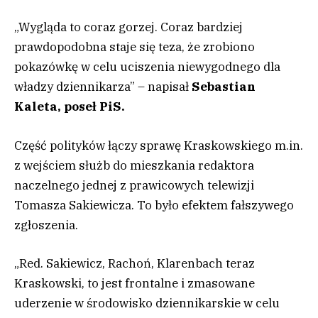
„Wygląda to coraz gorzej. Coraz bardziej
prawdopodobna staje się teza, że zrobiono
pokazówkę w celu uciszenia niewygodnego dla
władzy dziennikarza” – napisał
Sebastian
Kaleta, poseł PiS.
Część polityków łączy sprawę Kraskowskiego m.in.
z wejściem służb do mieszkania redaktora
naczelnego jednej z prawicowych telewizji
Tomasza Sakiewicza. To było efektem fałszywego
zgłoszenia.
„Red. Sakiewicz, Rachoń, Klarenbach teraz
Kraskowski, to jest frontalne i zmasowane
uderzenie w środowisko dziennikarskie w celu