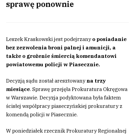
sprawę ponownie
Leszek Kraskowski jest podejrzany
o posiadanie
bez zezwolenia broni palnej i amunicji, a
także o grożenie śmiercią komendantowi
powiatowemu policji w Piasecznie.
Decyzją sądu został aresztowany
na trzy
miesiące
. Sprawę przejęła Prokuratura Okręgowa
w Warszawie. Decyzja podyktowana była faktem
ścisłej współpracy piaseczyńskiej prokuratury z
komendą policji w Piasecznie.
W poniedziałek rzecznik Prokuratury Regionalnej