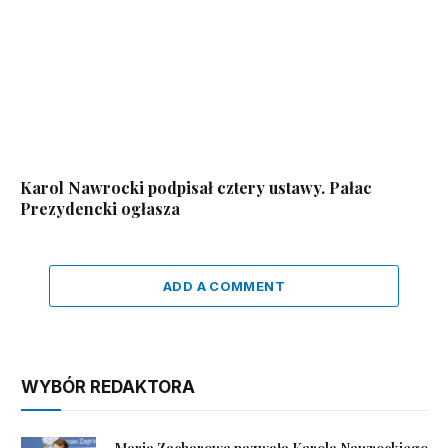
Karol Nawrocki podpisał cztery ustawy. Pałac
Prezydencki ogłasza
ADD A COMMENT
WYBÓR REDAKTORA