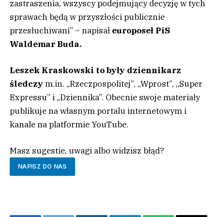
zastraszenia, wszyscy podejmujący decyzję w tych
sprawach będą w przyszłości publicznie
przesłuchiwani” – napisał
europoseł PiS
Waldemar Buda.
Leszek Kraskowski to były dziennikarz
śledczy
m.in. „Rzeczpospolitej”, „Wprost”, „Super
Expressu” i „Dziennika”. Obecnie swoje materiały
publikuje na własnym portalu internetowym i
kanale na platformie YouTube.
Masz sugestie, uwagi albo widzisz błąd?
NAPISZ DO NAS