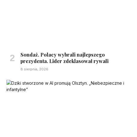
Sondaż. Polacy wybrali najlepszego
prezydenta. Lider zdeklasował rywali
8 sierpnia, 2026