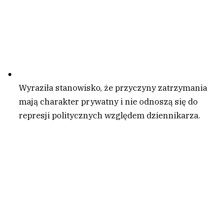
Wyraziła stanowisko, że przyczyny zatrzymania
mają charakter prywatny i nie odnoszą się do
represji politycznych względem dziennikarza.