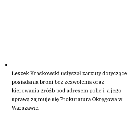
Leszek Kraskowski usłyszał zarzuty dotyczące
posiadania broni bez zezwolenia oraz
kierowania gróźb pod adresem policji, a jego
sprawą zajmuje się Prokuratura Okręgowa w
Warszawie.