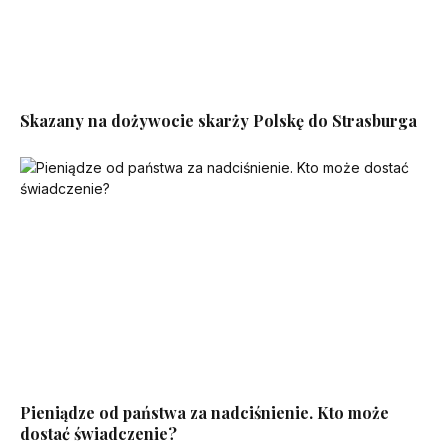
Skazany na dożywocie skarży Polskę do Strasburga
Pieniądze od państwa za nadciśnienie. Kto może
dostać świadczenie?