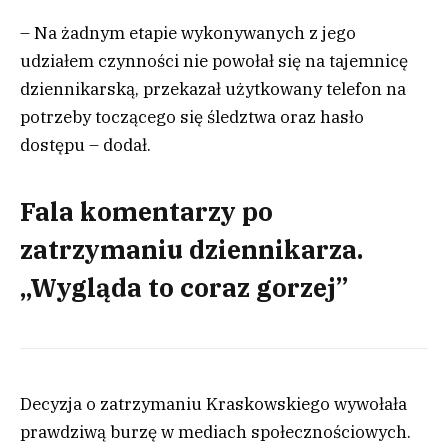
– Na żadnym etapie wykonywanych z jego
udziałem czynności nie powołał się na tajemnicę
dziennikarską, przekazał użytkowany telefon na
potrzeby toczącego się śledztwa oraz hasło
dostępu – dodał.
Fala komentarzy po
zatrzymaniu dziennikarza.
„Wygląda to coraz gorzej”
Decyzja o zatrzymaniu Kraskowskiego wywołała
prawdziwą burzę w mediach społecznościowych.