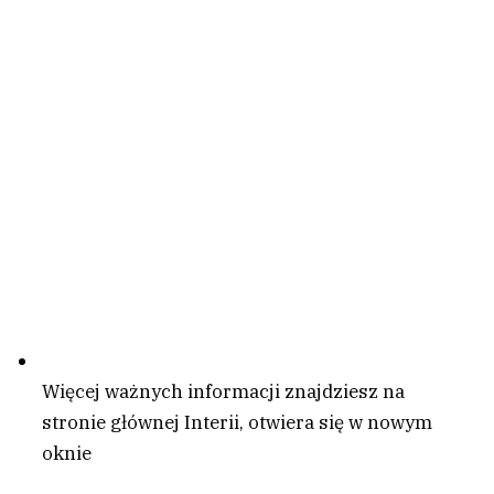
Więcej ważnych informacji znajdziesz na
stronie głównej Interii
, otwiera się w nowym
oknie