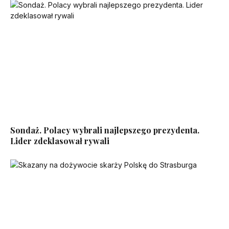
Sondaż. Polacy wybrali najlepszego prezydenta.
Lider zdeklasował rywali