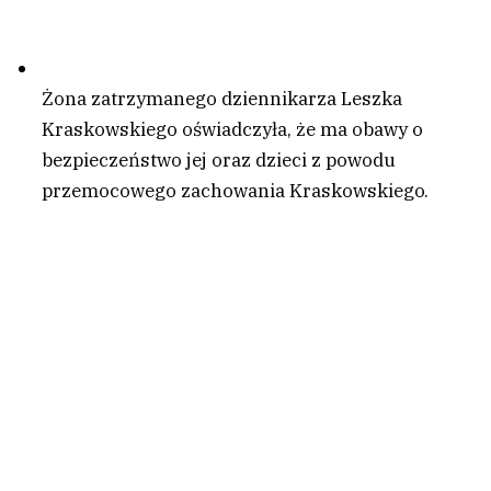
Żona zatrzymanego dziennikarza Leszka
Kraskowskiego oświadczyła, że ma obawy o
bezpieczeństwo jej oraz dzieci z powodu
przemocowego zachowania Kraskowskiego.