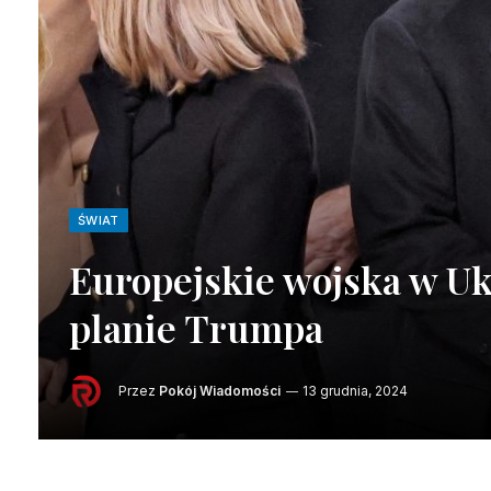
ŚWIAT
Europejskie wojska w Uk
planie Trumpa
Przez
Pokój Wiadomości
13 grudnia, 2024