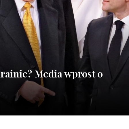
rainie? Media wprost o