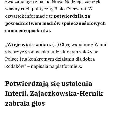
związana była z partią Nowa Nadzieja, założyła
własny ruch polityczny Biało-Czerwoni. W
czwartek informacje te
potwierdziła za
pośrednictwem mediów społecznościowych
sama europosłanka.
„
Wieje wiatr zmian.
(…) Chcę wspólnie z Wami
stworzyć środowisko ludzi, którym zależy na
Polsce i na konkretnym działaniu dla dobra
Rodaków” – napisała na platformie X.
Potwierdzają się ustalenia
Interii. Zajączkowska-Hernik
zabrała głos