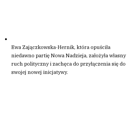
Ewa Zajączkowska-Hernik, która opuściła
niedawno partię Nowa Nadzieja, założyła własny
ruch polityczny i zachęca do przyłączenia się do
swojej nowej inicjatywy.