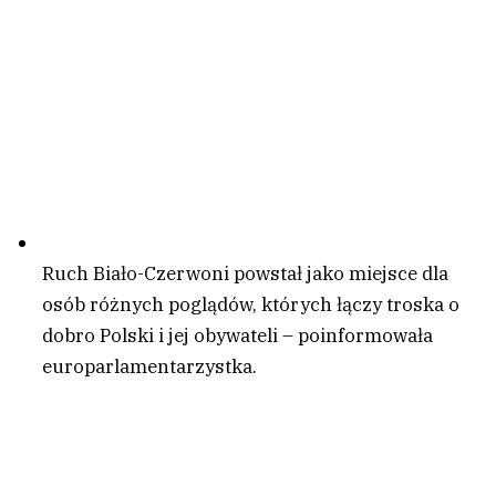
Ruch Biało-Czerwoni powstał jako miejsce dla
osób różnych poglądów, których łączy troska o
dobro Polski i jej obywateli – poinformowała
europarlamentarzystka.