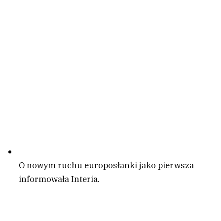
O nowym ruchu europosłanki jako pierwsza
informowała Interia.