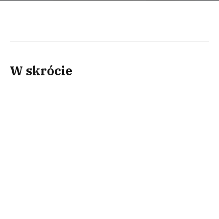
W skrócie