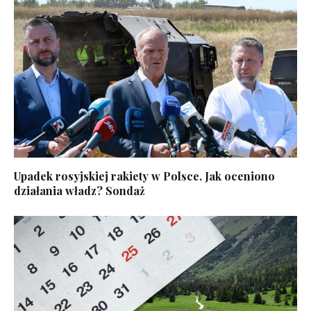
Upadek rosyjskiej rakiety w Polsce. Jak oceniono
działania władz? Sondaż