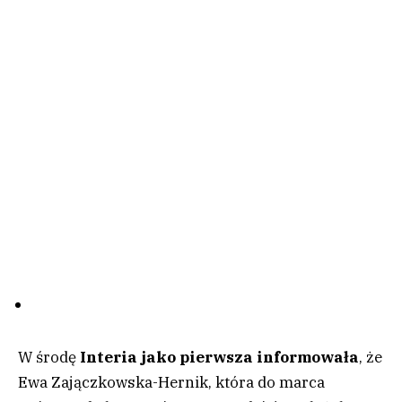
W środę
Interia jako pierwsza informowała
, że
Ewa Zajączkowska-Hernik, która do marca