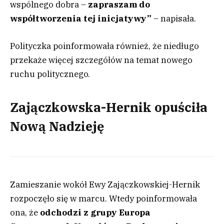
wspólnego dobra –
zapraszam do
współtworzenia tej inicjatywy”
– napisała.
Polityczka poinformowała również, że niedługo
przekaże więcej szczegółów na temat nowego
ruchu politycznego.
Zajączkowska-Hernik opuściła
Nową Nadzieję
Zamieszanie wokół Ewy Zajączkowskiej-Hernik
rozpoczęło się w marcu. Wtedy poinformowała
ona, że
odchodzi z grupy Europa