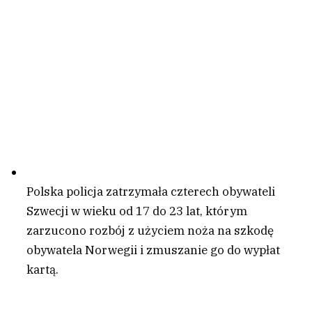
Polska policja zatrzymała czterech obywateli
Szwecji w wieku od 17 do 23 lat, którym
zarzucono rozbój z użyciem noża na szkodę
obywatela Norwegii i zmuszanie go do wypłat
kartą.