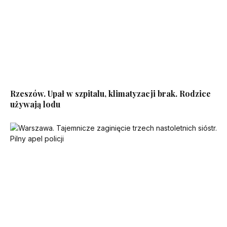
Rzeszów. Upał w szpitalu, klimatyzacji brak. Rodzice
używają lodu