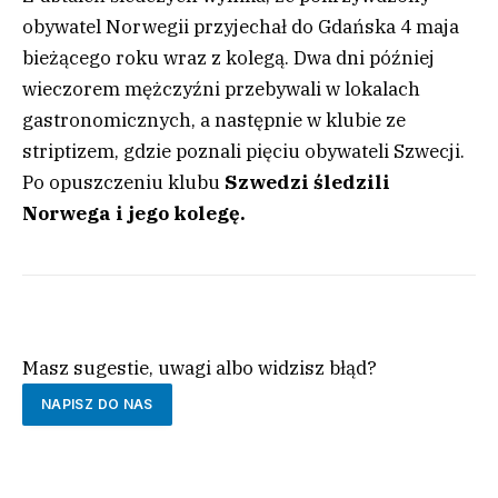
obywatel Norwegii przyjechał do Gdańska 4 maja
bieżącego roku wraz z kolegą. Dwa dni później
wieczorem mężczyźni przebywali w lokalach
gastronomicznych, a następnie w klubie ze
striptizem, gdzie poznali pięciu obywateli Szwecji.
Po opuszczeniu klubu
Szwedzi śledzili
Norwega i jego kolegę.
Masz sugestie, uwagi albo widzisz błąd?
NAPISZ DO NAS