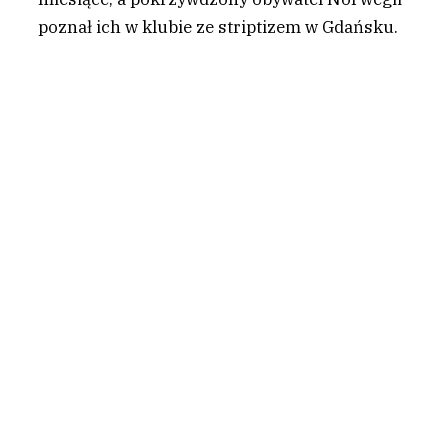
poznał ich w klubie ze striptizem w Gdańsku.