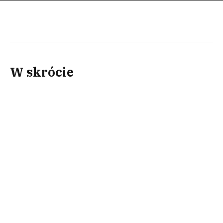
W skrócie