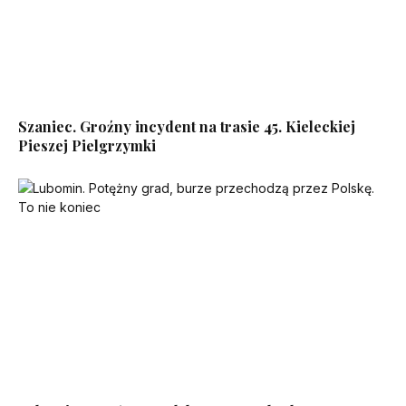
Szaniec. Groźny incydent na trasie 45. Kieleckiej
Pieszej Pielgrzymki