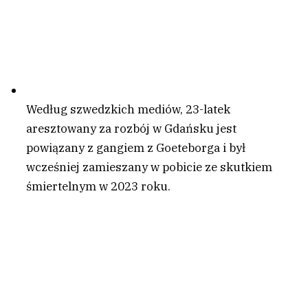
Według szwedzkich mediów, 23-latek
aresztowany za rozbój w Gdańsku jest
powiązany z gangiem z Goeteborga i był
wcześniej zamieszany w pobicie ze skutkiem
śmiertelnym w 2023 roku.