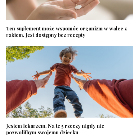
Ten suplement może wspomóc organizm w walce z
rakiem. Jest dostępny bez recepty
Jestem lekarzem. Na te 5 rzeczy nigdy nie
pozwoliłbym swojemu dziecku