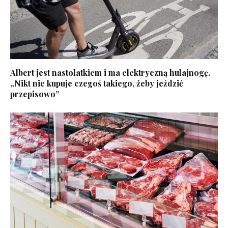
Albert jest nastolatkiem i ma elektryczną hulajnogę.
„Nikt nie kupuje czegoś takiego, żeby jeździć
przepisowo”