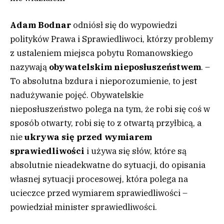
Adam Bodnar
odniósł się do wypowiedzi
polityków Prawa i Sprawiedliwoci, którzy problemy
z ustaleniem miejsca pobytu Romanowskiego
nazywają
obywatelskim nieposłuszeństwem
. –
To absolutna bzdura i nieporozumienie, to jest
nadużywanie pojęć. Obywatelskie
nieposłuszeństwo polega na tym, że robi się coś w
sposób otwarty, robi się to z otwartą przyłbicą, a
nie
ukrywa się przed wymiarem
sprawiedliwości
i używa się słów, które są
absolutnie nieadekwatne do sytuacji, do opisania
własnej sytuacji procesowej, która polega na
ucieczce przed wymiarem sprawiedliwości –
powiedział minister sprawiedliwości.