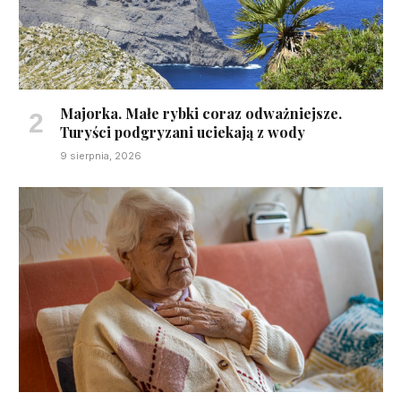
Majorka. Małe rybki coraz odważniejsze.
Turyści podgryzani uciekają z wody
9 sierpnia, 2026