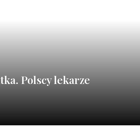
tka. Polscy lekarze