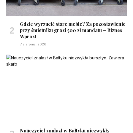
Gdzie wyrzucić stare meble? Za pozostawienie
przy śmietniku grozi 500 zł mandatu – Biznes
Wprost
7 sierpnia, 2026
Nauczyciel znalazł w Bałtyku niezwykły