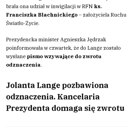
brała ona udział w inwigilacji w RFN
ks.
Franciszka Blachnickiego
– założyciela Ruchu
Światło-Życie.
Prezydencka minister Agnieszka Jędrzak
poinformowała w czwartek, że do Lange zostało
wysłane
pismo
wzywające do zwrotu
odznaczenia
.
Jolanta Lange pozbawiona
odznaczenia. Kancelaria
Prezydenta domaga się zwrotu