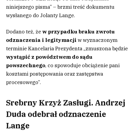
niniejszego pisma” – brzmi treść dokumentu
wysłanego do Jolanty Lange.
Dodano też, że
w przypadku braku zwrotu
odznaczenia i legitymacji
w wyznaczonym
terminie Kancelaria Prezydenta „zmuszona będzie
wystąpić z powództwem do sądu
powszechnego
, co spowoduje obciążenie pani
kosztami postępowania oraz zastępstwa
procesowego”.
Srebrny Krzyż Zasługi. Andrzej
Duda odebrał odznaczenie
Lange