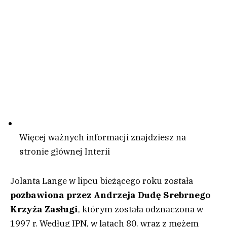
Więcej ważnych informacji znajdziesz na
stronie głównej Interii
Jolanta Lange w lipcu bieżącego roku została
pozbawiona przez Andrzeja Dudę Srebrnego
Krzyża Zasługi
, którym została odznaczona w
1997 r. Według IPN, w latach 80. wraz z mężem