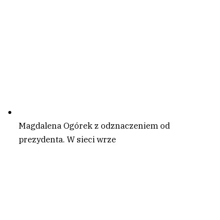
Magdalena Ogórek z odznaczeniem od
prezydenta. W sieci wrze