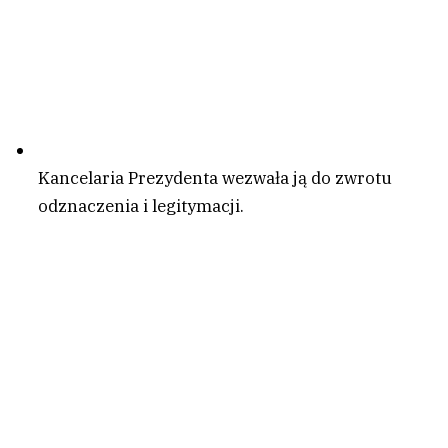
Kancelaria Prezydenta wezwała ją do zwrotu
odznaczenia i legitymacji.