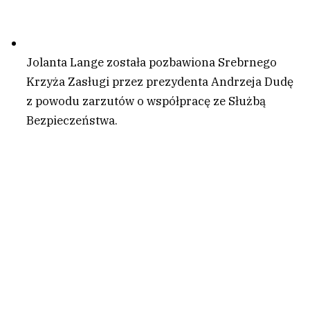
Jolanta Lange została pozbawiona Srebrnego
Krzyża Zasługi przez prezydenta Andrzeja Dudę
z powodu zarzutów o współpracę ze Służbą
Bezpieczeństwa.